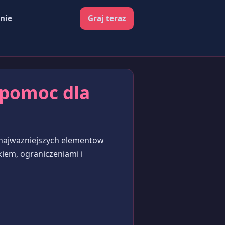
nie
Graj teraz
i pomoc dla
z najwazniejszych elementow
ykiem, ograniczeniami i