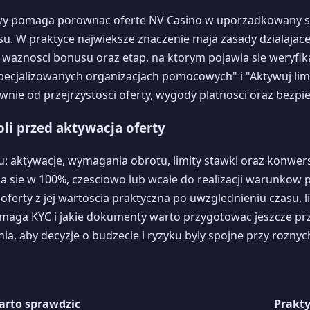
y pomaga porownac oferte NV Casino w uporzadkowany spo
W praktyce najwieksze znaczenie maja zasady dzialajace 
s waznosci bonusu oraz etap, na ktorym pojawia sie weryfik
ecjalizowanych organizacjach pomocowych" i "Aktywuj limi
wnie od przejrzystosci oferty, wygody platnosci oraz bezpi
li przed aktywacja oferty
: aktywacje, wymagania obrotu, limity stawki oraz konwer
cza sie w 100%, czesciowo lub wcale do realizacji warunkow 
ferty z jej wartoscia praktyczna po uwzglednieniu czasu, 
ymaga KYC i jakie dokumenty warto przygotowac jeszcze pr
nia, aby decyzje o budzecie i ryzyku byly spojne przy rozny
arto sprawdzic
Prakty