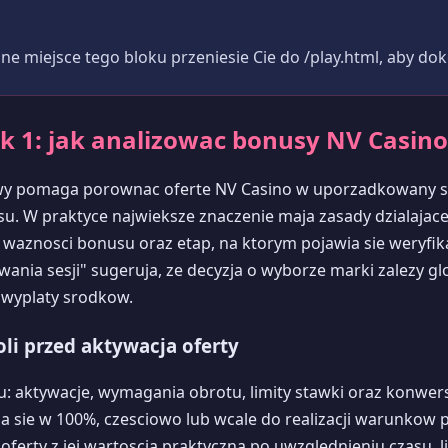
ne miejsce tego bloku przeniesie Cie do /play.html, aby dok
k 1: jak analizowac bonusy NV Casino
y pomaga porownac oferte NV Casino w uporzadkowany spo
W praktyce najwieksze znaczenie maja zasady dzialajace 
as waznosci bonusu oraz etap, na ktorym pojawia sie weryfik
trwania sesji" sugeruja, ze decyzja o wyborze marki zalezy gl
 wyplaty srodkow.
li przed aktywacja oferty
: aktywacje, wymagania obrotu, limity stawki oraz konwer
cza sie w 100%, czesciowo lub wcale do realizacji warunkow 
ferty z jej wartoscia praktyczna po uwzglednieniu czasu, 