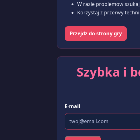
W razie problemow szukaj
Korzystaj z przerwy techni
Przejdz do strony gry
Szybka i b
E-mail