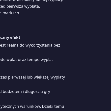
zed pierwsza wyplata.
ch markach.
czny efekt
jest realna do wykorzystania bez
de wplat oraz tempo wyplat
zas pierwszej lub wiekszej wyplaty
 budzetem i dlugoscia gry
uzytecznych warunkow. Dzieki temu