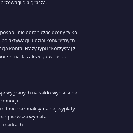
 przewagi dla gracza.
sob i nie ograniczac oceny tylko
po aktywacji: udzial konkretnych
cja konta. Frazy typu "Korzystaj z
borze marki zalezy glownie od
sje wygranych na saldo wyplacalne.
promocji.
limitow oraz maksymalnej wyplaty.
zed pierwsza wyplata.
ch markach.