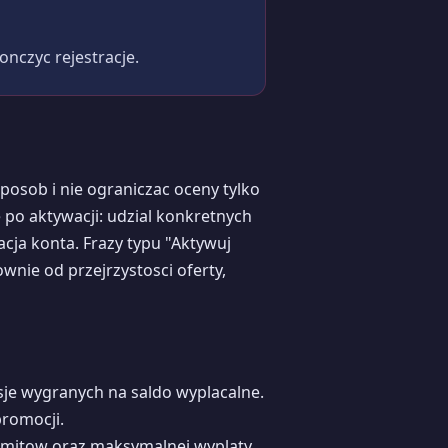
onczyc rejestracje.
sob i nie ograniczac oceny tylko
po aktywacji: udzial konkretnych
acja konta. Frazy typu "Aktywuj
ownie od przejrzystosci oferty,
sje wygranych na saldo wyplacalne.
promocji.
limitow oraz maksymalnej wyplaty.