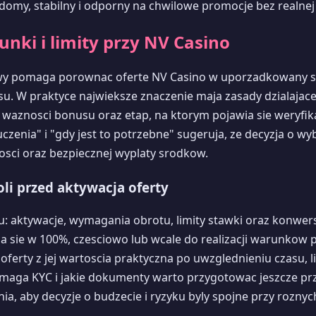
adomy, stabilny i odporny na chwilowe promocje bez realnej
unki i limity przy NV Casino
y pomaga porownac oferte NV Casino w uporzadkowany spo
W praktyce najwieksze znaczenie maja zasady dzialajace 
s waznosci bonusu oraz etap, na ktorym pojawia sie weryfika
zenia" i "gdy jest to potrzebne" sugeruja, ze decyzja o wy
nosci oraz bezpiecznej wyplaty srodkow.
li przed aktywacja oferty
: aktywacje, wymagania obrotu, limity stawki oraz konwer
cza sie w 100%, czesciowo lub wcale do realizacji warunkow 
ferty z jej wartoscia praktyczna po uwzglednieniu czasu, 
ymaga KYC i jakie dokumenty warto przygotowac jeszcze pr
nia, aby decyzje o budzecie i ryzyku byly spojne przy rozny