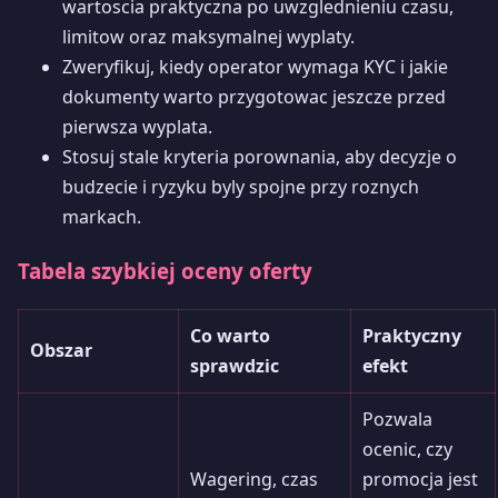
wartoscia praktyczna po uwzglednieniu czasu,
limitow oraz maksymalnej wyplaty.
Zweryfikuj, kiedy operator wymaga KYC i jakie
dokumenty warto przygotowac jeszcze przed
pierwsza wyplata.
Stosuj stale kryteria porownania, aby decyzje o
budzecie i ryzyku byly spojne przy roznych
markach.
Tabela szybkiej oceny oferty
Co warto
Praktyczny
Obszar
sprawdzic
efekt
Pozwala
ocenic, czy
Wagering, czas
promocja jest