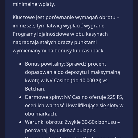
minimalne wpłaty.
Kluczowe jest porównanie wymagań obrotu –
im niższe, tym łatwiej wypłacić wygrane.
Programy lojalnościowe w obu kasynach
nagradzają stałych graczy punktami
wymienianymi na bonusy lub cashback.
Bonus powitalny: Sprawdź procent
dopasowania do depozytu i maksymalną
kwotę w NV Casino (do 10 000 zł) vs
Betchan.
Darmowe spiny: NV Casino oferuje 225 FS,
oceń ich wartość i kwalifikujące się sloty w
obu markach.
Warunki obrotu: Zwykle 30-50x bonusu –
porównaj, by uniknąć pułapek.