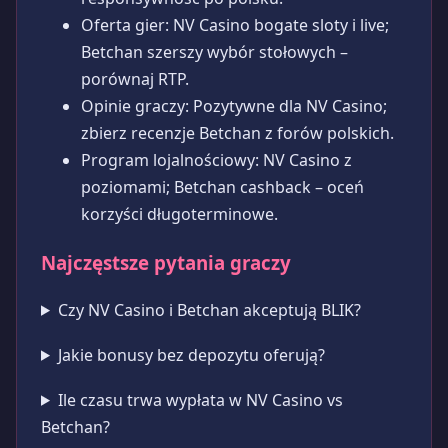
Oferta gier: NV Casino bogate sloty i live;
Betchan szerszy wybór stołowych –
porównaj RTP.
Opinie graczy: Pozytywne dla NV Casino;
zbierz recenzje Betchan z forów polskich.
Program lojalnościowy: NV Casino z
poziomami; Betchan cashback – oceń
korzyści długoterminowe.
Najczęstsze pytania graczy
Czy NV Casino i Betchan akceptują BLIK?
Jakie bonusy bez depozytu oferują?
Ile czasu trwa wypłata w NV Casino vs
Betchan?