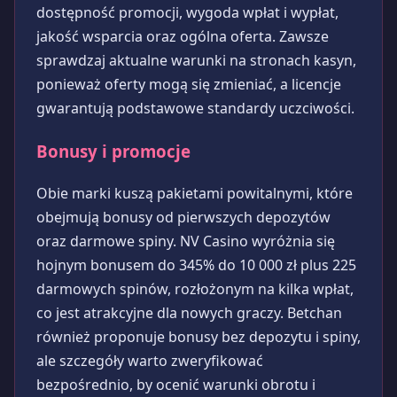
dostępność promocji, wygoda wpłat i wypłat,
jakość wsparcia oraz ogólna oferta. Zawsze
sprawdzaj aktualne warunki na stronach kasyn,
ponieważ oferty mogą się zmieniać, a licencje
gwarantują podstawowe standardy uczciwości.
Bonusy i promocje
Obie marki kuszą pakietami powitalnymi, które
obejmują bonusy od pierwszych depozytów
oraz darmowe spiny. NV Casino wyróżnia się
hojnym bonusem do 345% do 10 000 zł plus 225
darmowych spinów, rozłożonym na kilka wpłat,
co jest atrakcyjne dla nowych graczy. Betchan
również proponuje bonusy bez depozytu i spiny,
ale szczegóły warto zweryfikować
bezpośrednio, by ocenić warunki obrotu i