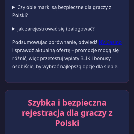
Czy obie marki są bezpieczne dla graczy z
Polski?
Jak zarejestrować się i zalogować?
Podsumowując porównanie, odwiedź
NV Casino
i sprawdź aktualną ofertę – promocje mogą się
różnić, więc przetestuj wpłaty BLIK i bonusy
osobiście, by wybrać najlepszą opcję dla siebie.
Szybka i bezpieczna
rejestracja dla graczy z
Polski