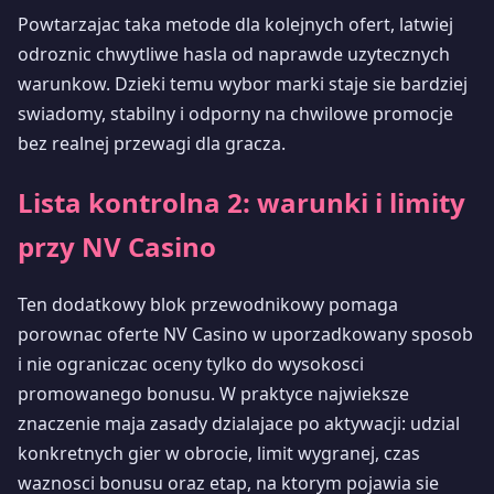
Powtarzajac taka metode dla kolejnych ofert, latwiej
odroznic chwytliwe hasla od naprawde uzytecznych
warunkow. Dzieki temu wybor marki staje sie bardziej
swiadomy, stabilny i odporny na chwilowe promocje
bez realnej przewagi dla gracza.
Lista kontrolna 2: warunki i limity
przy NV Casino
Ten dodatkowy blok przewodnikowy pomaga
porownac oferte NV Casino w uporzadkowany sposob
i nie ograniczac oceny tylko do wysokosci
promowanego bonusu. W praktyce najwieksze
znaczenie maja zasady dzialajace po aktywacji: udzial
konkretnych gier w obrocie, limit wygranej, czas
waznosci bonusu oraz etap, na ktorym pojawia sie