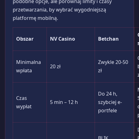
podobne opcje, ale porównaj limity i czasy
przetwarzania, by wybrać wygodniejszą
platformę mobilną.
Obszar
NV Casino
Betchan
Minimalna
Zwykle 20-50
20 zł
wpłata
zł
Do 24 h,
Czas
5 min – 12 h
szybciej e-
wypłat
portfele
BLIK,