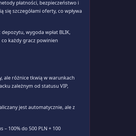
metody płatności, bezpieczeństwo i
ią się szczegółami oferty, co wpływa
z depozytu, wygoda wpłat BLIK,
, co każdy gracz powinien
, ale różnice tkwią w warunkach
cku zależnym od statusu VIP,
iczany jest automatycznie, ale z
us – 100% do 500 PLN + 100