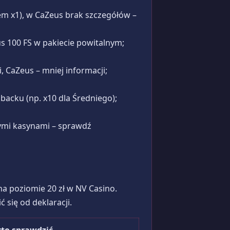
em x1), w CaZeus brak szczegółów –
us 100 FS w pakiecie powitalnym;
 CaZeus – mniej informacji;
acku (np. x10 dla Średniego);
ymi kasynami – sprawdź
a poziomie 20 zł w NV Casino.
 się od deklaracji.