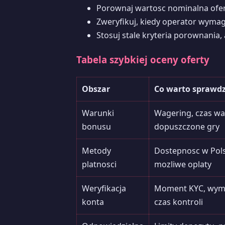
Porownaj wartosc nominalna ofert
Zweryfikuj, kiedy operator wymag
Stosuj stale kryteria porownania,
Tabela szybkiej oceny oferty
Obszar
Co warto sprawdz
Warunki
Wagering, czas waz
bonusu
dopuszczone gry
Metody
Dostepnosc w Polsce
platnosci
mozliwe oplaty
Weryfikacja
Moment KYC, wyma
konta
czas kontroli