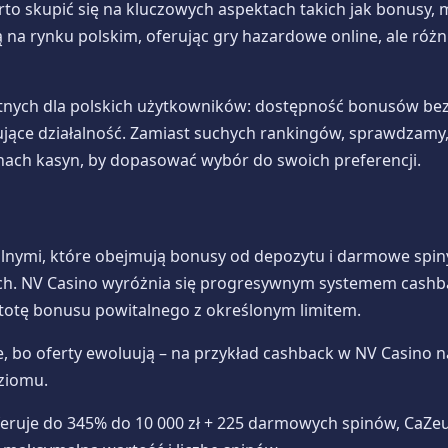
to skupić się na kluczowych aspektach takich jak bonusy, 
ą na rynku polskim, oferując gry hazardowe online, ale różn
stotnych dla polskich użytkowników: dostępność bonusów be
lujące działalność. Zamiast suchych rankingów, sprawdzamy
nach kasyn, by dopasować wybór do swoich preferencji.
lnymi, które obejmują bonusy od depozytu i darmowe spiny
ch. NV Casino wyróżnia się progresywnym systemem cashba
totę bonusu powitalnego z określonym limitem.
 bo oferty ewoluują – na przykład cashback w NV Casino nal
ziomu.
feruje do 345% do 10 000 zł + 225 darmowych spinów, CaZe