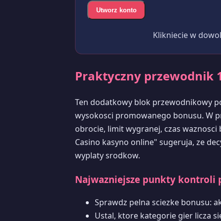
Utworz konto
Klikniecie w dowol
Praktyczny przewodnik 1
Ten dodatkowy blok przewodnikowy po
wysokosci promowanego bonusu. W prak
obrocie, limit wygranej, czas waznosci
Casino kasyno online" sugeruja, ze dec
wyplaty srodkow.
Najwazniejsze punkty kontroli 
Sprawdz pelna sciezke bonusu: ak
Ustal, ktore kategorie gier licza