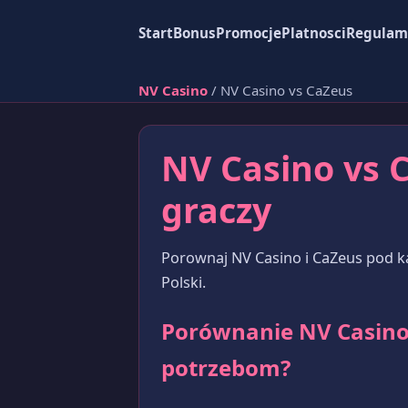
Start
Bonus
Promocje
Platnosci
Regulam
NV Casino
/ NV Casino vs CaZeus
NV Casino vs 
graczy
Porownaj NV Casino i CaZeus pod ka
Polski.
Porównanie NV Casino 
potrzebom?