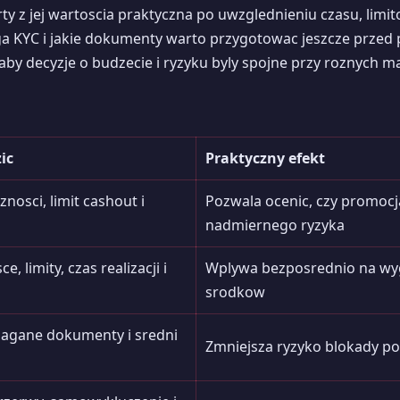
y z jej wartoscia praktyczna po uwzglednieniu czasu, limi
a KYC i jakie dokumenty warto przygotowac jeszcze przed 
 aby decyzje o budzecie i ryzyku byly spojne przy roznych m
ic
Praktyczny efekt
nosci, limit cashout i
Pozwala ocenic, czy promocj
nadmiernego ryzyka
, limity, czas realizacji i
Wplywa bezposrednio na wy
srodkow
gane dokumenty i sredni
Zmniejsza ryzyko blokady po