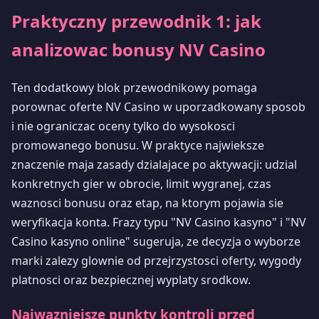
Praktyczny przewodnik 1: jak
analizowac bonusy NV Casino
Ten dodatkowy blok przewodnikowy pomaga
porownac oferte NV Casino w uporzadkowany sposob
i nie ograniczac oceny tylko do wysokosci
promowanego bonusu. W praktyce najwieksze
znaczenie maja zasady dzialajace po aktywacji: udzial
konkretnych gier w obrocie, limit wygranej, czas
waznosci bonusu oraz etap, na ktorym pojawia sie
weryfikacja konta. Frazy typu "NV Casino kasyno" i "NV
Casino kasyno online" sugeruja, ze decyzja o wyborze
marki zalezy glownie od przejrzystosci oferty, wygody
platnosci oraz bezpiecznej wyplaty srodkow.
Najwazniejsze punkty kontroli przed