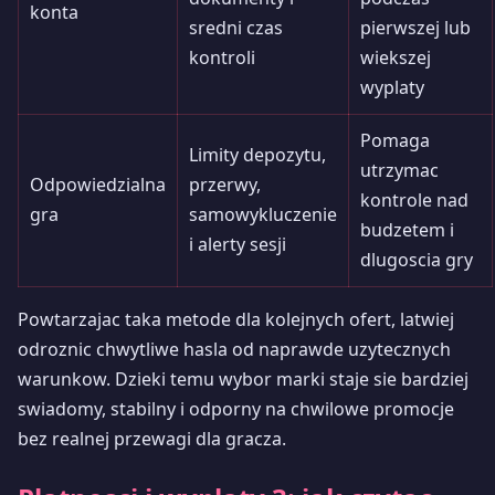
konta
sredni czas
pierwszej lub
kontroli
wiekszej
wyplaty
Pomaga
Limity depozytu,
utrzymac
Odpowiedzialna
przerwy,
kontrole nad
gra
samowykluczenie
budzetem i
i alerty sesji
dlugoscia gry
Powtarzajac taka metode dla kolejnych ofert, latwiej
odroznic chwytliwe hasla od naprawde uzytecznych
warunkow. Dzieki temu wybor marki staje sie bardziej
swiadomy, stabilny i odporny na chwilowe promocje
bez realnej przewagi dla gracza.