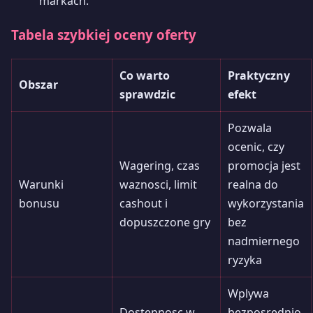
markach.
Tabela szybkiej oceny oferty
Co warto
Praktyczny
Obszar
sprawdzic
efekt
Pozwala
ocenic, czy
Wagering, czas
promocja jest
Warunki
waznosci, limit
realna do
bonusu
cashout i
wykorzystania
dopuszczone gry
bez
nadmiernego
ryzyka
Wplywa
Dostepnosc w
bezposrednio