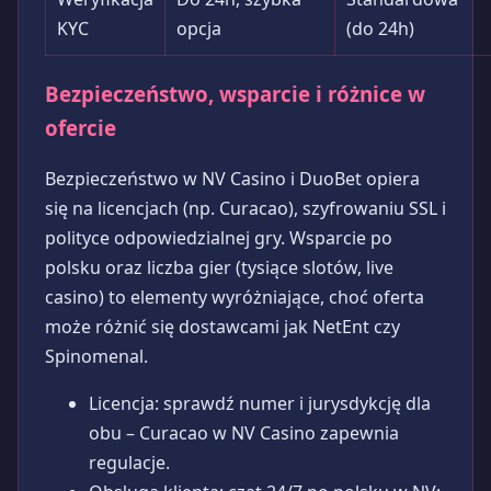
KYC
opcja
(do 24h)
Bezpieczeństwo, wsparcie i różnice w
ofercie
Bezpieczeństwo w NV Casino i DuoBet opiera
się na licencjach (np. Curacao), szyfrowaniu SSL i
polityce odpowiedzialnej gry. Wsparcie po
polsku oraz liczba gier (tysiące slotów, live
casino) to elementy wyróżniające, choć oferta
może różnić się dostawcami jak NetEnt czy
Spinomenal.
Licencja: sprawdź numer i jurysdykcję dla
obu – Curacao w NV Casino zapewnia
regulacje.