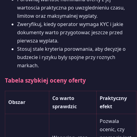
wartoscia praktyczna po uwzglednieniu czasu,
limitow oraz maksymalnej wyplaty.
Zweryfikuj, kiedy operator wymaga KYC i jakie
dokumenty warto przygotowac jeszcze przed
pierwsza wyplata.
Stosuj stale kryteria porownania, aby decyzje o
budzecie i ryzyku byly spojne przy roznych
markach.
Tabela szybkiej oceny oferty
Co warto
Praktyczny
Obszar
sprawdzic
efekt
Pozwala
ocenic, czy