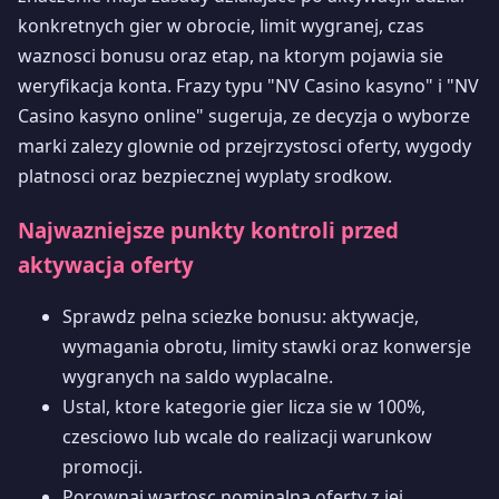
konkretnych gier w obrocie, limit wygranej, czas
waznosci bonusu oraz etap, na ktorym pojawia sie
weryfikacja konta. Frazy typu "NV Casino kasyno" i "NV
Casino kasyno online" sugeruja, ze decyzja o wyborze
marki zalezy glownie od przejrzystosci oferty, wygody
platnosci oraz bezpiecznej wyplaty srodkow.
Najwazniejsze punkty kontroli przed
aktywacja oferty
Sprawdz pelna sciezke bonusu: aktywacje,
wymagania obrotu, limity stawki oraz konwersje
wygranych na saldo wyplacalne.
Ustal, ktore kategorie gier licza sie w 100%,
czesciowo lub wcale do realizacji warunkow
promocji.
Porownaj wartosc nominalna oferty z jej