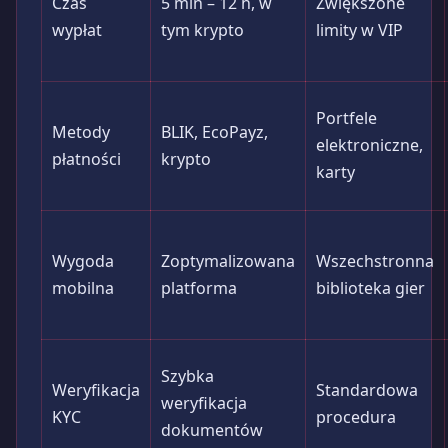
Czas
5 min – 12 h, w
Zwiększone
wypłat
tym krypto
limity w VIP
Portfele
Metody
BLIK, EcoPayz,
elektroniczne,
płatności
krypto
karty
Wygoda
Zoptymalizowana
Wszechstronna
mobilna
platforma
biblioteka gier
Szybka
Weryfikacja
Standardowa
weryfikacja
KYC
procedura
dokumentów