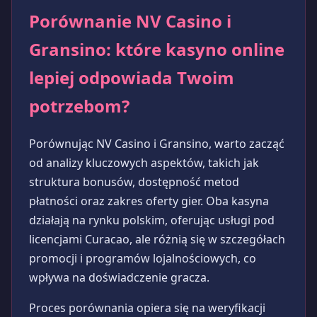
Porównanie NV Casino i
Gransino: które kasyno online
lepiej odpowiada Twoim
potrzebom?
Porównując NV Casino i Gransino, warto zacząć
od analizy kluczowych aspektów, takich jak
struktura bonusów, dostępność metod
płatności oraz zakres oferty gier. Oba kasyna
działają na rynku polskim, oferując usługi pod
licencjami Curacao, ale różnią się w szczegółach
promocji i programów lojalnościowych, co
wpływa na doświadczenie gracza.
Proces porównania opiera się na weryfikacji