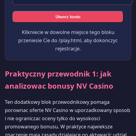
Utworz konto
Klikniecie w dowolne miejsce tego bloku
przeniesie Cie do /play.html, aby dokonczyc
rejestracje.
Praktyczny przewodnik 1: jak
analizowac bonusy NV Casino
Ten dodatkowy blok przewodnikowy pomaga
porownac oferte NV Casino w uporzadkowany sposob
i nie ograniczac oceny tylko do wysokosci
promowanego bonusu. W praktyce najwieksze
znaczenie maja zasady dzialajace po aktywacji: udzial