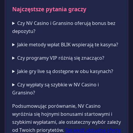
Najczęstsze pytania graczy
Czy NV Casino i Gransino oferują bonus bez
depozytu?
Jakie metody wpłat BLIK wspierają te kasyna?
Czy programy VIP różnią się znacząco?
Jakie gry live są dostępne w obu kasynach?
Czy wypłaty są szybkie w NV Casino i
Gransino?
Podsumowując porównanie, NV Casino
wyróżnia się hojnymi bonusami startowymi i
szybkimi wypłatami, ale ostateczny wybór zależy
od Twoich priorytetów.
Sprawdź aktualną ofertę