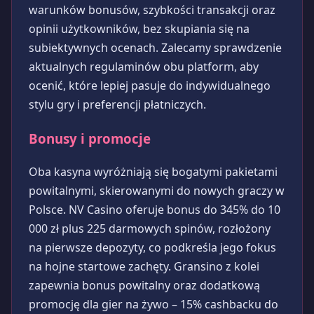
warunków bonusów, szybkości transakcji oraz
opinii użytkowników, bez skupiania się na
subiektywnych ocenach. Zalecamy sprawdzenie
aktualnych regulaminów obu platform, aby
ocenić, które lepiej pasuje do indywidualnego
stylu gry i preferencji płatniczych.
Bonusy i promocje
Oba kasyna wyróżniają się bogatymi pakietami
powitalnymi, skierowanymi do nowych graczy w
Polsce. NV Casino oferuje bonus do 345% do 10
000 zł plus 225 darmowych spinów, rozłożony
na pierwsze depozyty, co podkreśla jego fokus
na hojne startowe zachęty. Gransino z kolei
zapewnia bonus powitalny oraz dodatkową
promocję dla gier na żywo – 15% cashbacku do