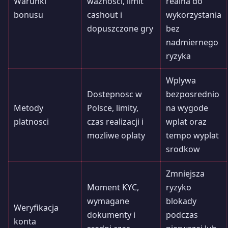
Warunki
waznosci, limit
realna do
bonusu
cashout i
wykorzystania
dopuszczone gry
bez
nadmiernego
ryzyka
Wplywa
Dostepnosc w
bezposrednio
Metody
Polsce, limity,
na wygode
platnosci
czas realizacji i
wplat oraz
mozliwe oplaty
tempo wyplat
srodkow
Zmniejsza
Moment KYC,
ryzyko
wymagane
blokady
Weryfikacja
dokumenty i
podczas
konta