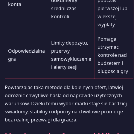
dokumenty i
podczas
konta
sredni czas
pierwszej lub
kontroli
wiekszej
wyplaty
Pomaga
Limity depozytu,
utrzymac
Odpowiedzialna
przerwy,
kontrole nad
gra
samowykluczenie
budzetem i
i alerty sesji
dlugoscia gry
Powtarzajac taka metode dla kolejnych ofert, latwiej
odroznic chwytliwe hasla od naprawde uzytecznych
warunkow. Dzieki temu wybor marki staje sie bardziej
swiadomy, stabilny i odporny na chwilowe promocje
bez realnej przewagi dla gracza.