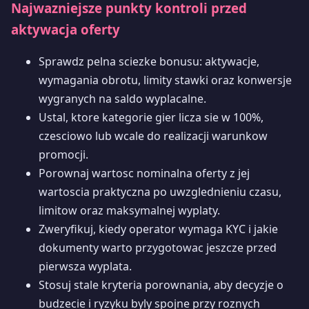
Najwazniejsze punkty kontroli przed
aktywacja oferty
Sprawdz pelna sciezke bonusu: aktywacje,
wymagania obrotu, limity stawki oraz konwersje
wygranych na saldo wyplacalne.
Ustal, ktore kategorie gier licza sie w 100%,
czesciowo lub wcale do realizacji warunkow
promocji.
Porownaj wartosc nominalna oferty z jej
wartoscia praktyczna po uwzglednieniu czasu,
limitow oraz maksymalnej wyplaty.
Zweryfikuj, kiedy operator wymaga KYC i jakie
dokumenty warto przygotowac jeszcze przed
pierwsza wyplata.
Stosuj stale kryteria porownania, aby decyzje o
budzecie i ryzyku byly spojne przy roznych