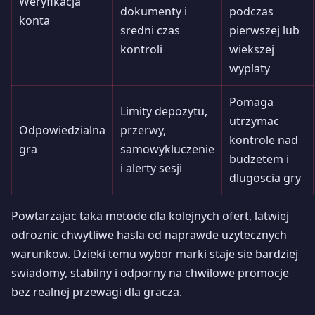
Weryfikacja
dokumenty i
podczas
konta
sredni czas
pierwszej lub
kontroli
wiekszej
wyplaty
Pomaga
Limity depozytu,
utrzymac
Odpowiedzialna
przerwy,
kontrole nad
gra
samowykluczenie
budzetem i
i alerty sesji
dlugoscia gry
Powtarzajac taka metode dla kolejnych ofert, latwiej
odroznic chwytliwe hasla od naprawde uzytecznych
warunkow. Dzieki temu wybor marki staje sie bardziej
swiadomy, stabilny i odporny na chwilowe promocje
bez realnej przewagi dla gracza.