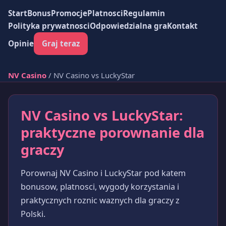
Start
Bonus
Promocje
Platnosci
Regulamin
Polityka prywatnosci
Odpowiedzialna gra
Kontakt
Opinie
Graj teraz
NV Casino
/ NV Casino vs LuckyStar
NV Casino vs LuckyStar:
praktyczne porownanie dla
graczy
Porownaj NV Casino i LuckyStar pod katem
bonusow, platnosci, wygody korzystania i
praktycznych roznic waznych dla graczy z
Polski.