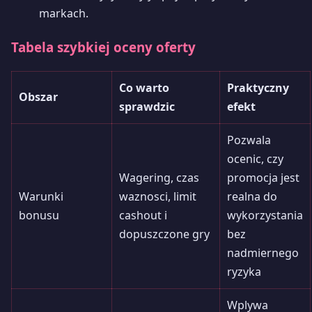
markach.
Tabela szybkiej oceny oferty
Co warto
Praktyczny
Obszar
sprawdzic
efekt
Pozwala
ocenic, czy
Wagering, czas
promocja jest
Warunki
waznosci, limit
realna do
bonusu
cashout i
wykorzystania
dopuszczone gry
bez
nadmiernego
ryzyka
Wplywa