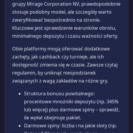
grupy Mirage Corporation NV, prawdopodobnie
stosuje podobny model, ale szczegóły warto
zweryfikować bezpośrednio na stronie.
Kluczowe jest sprawdzenie warunków obrotu,
minimalnego depozytu i czasu ważności oferty.
Obie platformy mogą oferować dodatkowe
zachęty, jak cashback czy turnieje, ale ich
dostępność zmienia się w czasie. Zawsze czytaj
regulamin, by uniknąć niespodzianek
związanych z wagą zakładów na różne gry.
Struktura bonusu powitalnego:
procentowe mnożniki depozytu (np. 345%
lub więcej) plus darmowe spiny – sprawdź,
ile wpłat obejmuje pakiet.
Darmowe spiny: liczba i na jakie sloty (np.