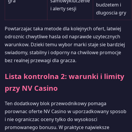
gra
samowykluczenie
budzetem i
i alerty sesji
dlugoscia gry
Powtarzajac taka metode dla kolejnych ofert, latwiej
odroznic chwytliwe hasla od naprawde uzytecznych
warunkow. Dzieki temu wybor marki staje sie bardziej
swiadomy, stabilny i odporny na chwilowe promocje
bez realnej przewagi dla gracza.
Lista kontrolna 2: warunki i limity
przy NV Casino
Ten dodatkowy blok przewodnikowy pomaga
porownac oferte NV Casino w uporzadkowany sposob
i nie ograniczac oceny tylko do wysokosci
promowanego bonusu. W praktyce najwieksze