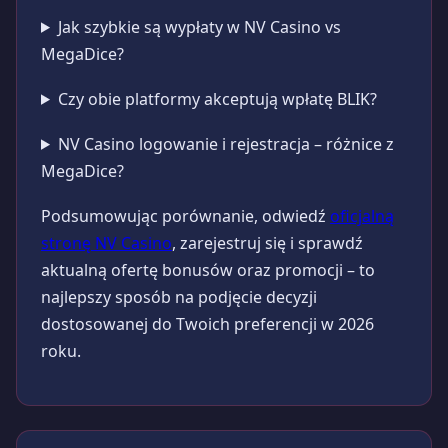
Jak szybkie są wypłaty w NV Casino vs
MegaDice?
Czy obie platformy akceptują wpłatę BLIK?
NV Casino logowanie i rejestracja – różnice z
MegaDice?
Podsumowując porównanie, odwiedź
oficjalną
stronę NV Casino
, zarejestruj się i sprawdź
aktualną ofertę bonusów oraz promocji – to
najlepszy sposób na podjęcie decyzji
dostosowanej do Twoich preferencji w 2026
roku.