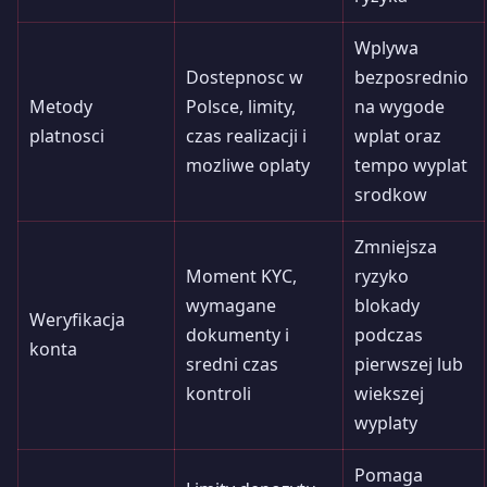
Wplywa
Dostepnosc w
bezposrednio
Metody
Polsce, limity,
na wygode
platnosci
czas realizacji i
wplat oraz
mozliwe oplaty
tempo wyplat
srodkow
Zmniejsza
Moment KYC,
ryzyko
wymagane
blokady
Weryfikacja
dokumenty i
podczas
konta
sredni czas
pierwszej lub
kontroli
wiekszej
wyplaty
Pomaga