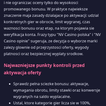
i nie ograniczac oceny tylko do wysokosci
promowanego bonusu. W praktyce najwieksze
znaczenie maja zasady dzialajace po aktywacji: udzial
konkretnych gier w obrocie, limit wygranej, czas
waznosci bonusu oraz etap, na ktorym pojawia sie
weryfikacja konta. Frazy typu "NV Casino polska" i "NV
Casino opinie" sugeruja, ze decyzja o wyborze marki
zalezy glownie od przejrzystosci oferty, wygody
platnosci oraz bezpiecznej wyplaty srodkow.
Najwazniejsze punkty kontroli przed
aktywacja oferty
Sprawdz pelna sciezke bonusu: aktywacje,
wymagania obrotu, limity stawki oraz konwersje
wygranych na saldo wyplacalne.
Ustal, ktore kategorie gier licza sie w 100%,