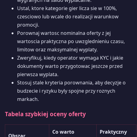
wygranych na saldo wyplacalne.
Ustal, ktore kategorie gier licza sie w 100%,
czesciowo lub wcale do realizacji warunkow
promocji.
Porownaj wartosc nominalna oferty z jej
wartoscia praktyczna po uwzglednieniu czasu,
limitow oraz maksymalnej wyplaty.
Zweryfikuj, kiedy operator wymaga KYC i jakie
dokumenty warto przygotowac jeszcze przed
pierwsza wyplata.
Stosuj stale kryteria porownania, aby decyzje o
budzecie i ryzyku byly spojne przy roznych
markach.
Tabela szybkiej oceny oferty
Co warto
Praktyczny
Obszar