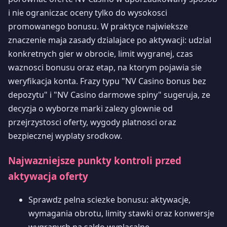
i nie ograniczac oceny tylko do wysokosci
promowanego bonusu. W praktyce najwieksze
znaczenie maja zasady dzialajace po aktywacji: udzial
konkretnych gier w obrocie, limit wygranej, czas
waznosci bonusu oraz etap, na ktorym pojawia sie
weryfikacja konta. Frazy typu "NV Casino bonus bez
depozytu" i "NV Casino darmowe spiny" sugeruja, ze
decyzja o wyborze marki zalezy glownie od
przejrzystosci oferty, wygody platnosci oraz
bezpiecznej wyplaty srodkow.
Najwazniejsze punkty kontroli przed
aktywacja oferty
Sprawdz pelna sciezke bonusu: aktywacje,
wymagania obrotu, limity stawki oraz konwersje