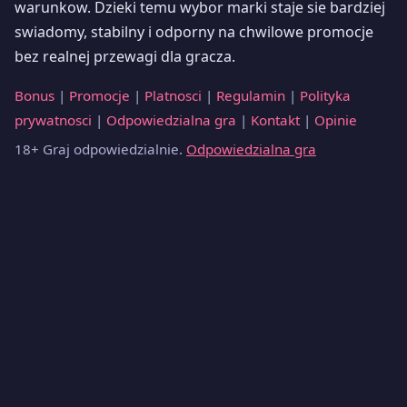
warunkow. Dzieki temu wybor marki staje sie bardziej
swiadomy, stabilny i odporny na chwilowe promocje
bez realnej przewagi dla gracza.
Bonus
|
Promocje
|
Platnosci
|
Regulamin
|
Polityka
prywatnosci
|
Odpowiedzialna gra
|
Kontakt
|
Opinie
18+ Graj odpowiedzialnie.
Odpowiedzialna gra