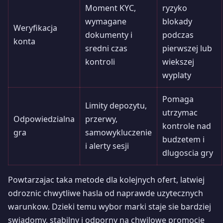
Moment KYC,
ryzyko
wymagane
blokady
Weryfikacja
dokumenty i
podczas
konta
sredni czas
pierwszej lub
kontroli
wiekszej
wyplaty
Pomaga
Limity depozytu,
utrzymac
Odpowiedzialna
przerwy,
kontrole nad
gra
samowykluczenie
budzetem i
i alerty sesji
dlugoscia gry
Powtarzajac taka metode dla kolejnych ofert, latwiej
odroznic chwytliwe hasla od naprawde uzytecznych
warunkow. Dzieki temu wybor marki staje sie bardziej
swiadomy, stabilny i odporny na chwilowe promocje