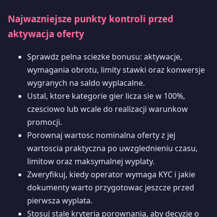
Najwazniejsze punkty kontroli przed
aktywacja oferty
Sprawdz pelna sciezke bonusu: aktywacje,
wymagania obrotu, limity stawki oraz konwersje
wygranych na saldo wyplacalne.
Ustal, ktore kategorie gier licza sie w 100%,
czesciowo lub wcale do realizacji warunkow
promocji.
Porownaj wartosc nominalna oferty z jej
wartoscia praktyczna po uwzglednieniu czasu,
limitow oraz maksymalnej wyplaty.
Zweryfikuj, kiedy operator wymaga KYC i jakie
dokumenty warto przygotowac jeszcze przed
pierwsza wyplata.
Stosuj stale kryteria porownania, aby decyzje o