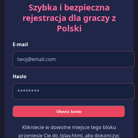
Szybka i bezpieczna
rejestracja dla graczy z
Polski
E-mail
Haslo
Utworz konto
Klikniecie w dowolne miejsce tego bloku
przeniesie Cie do /play.html, aby dokonczyc