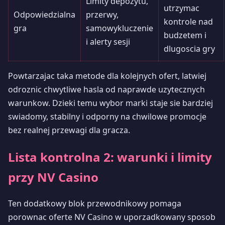
Limity depozytu,
utrzymac
Odpowiedzialna
przerwy,
kontrole nad
gra
samowykluczenie
budzetem i
i alerty sesji
dlugoscia gry
Powtarzajac taka metode dla kolejnych ofert, latwiej
odroznic chwytliwe hasla od naprawde uzytecznych
warunkow. Dzieki temu wybor marki staje sie bardziej
swiadomy, stabilny i odporny na chwilowe promocje
bez realnej przewagi dla gracza.
Lista kontrolna 2: warunki i limity
przy NV Casino
Ten dodatkowy blok przewodnikowy pomaga
porownac oferte NV Casino w uporzadkowany sposob