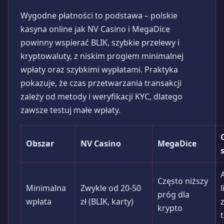
Wygodne płatności to podstawa – polskie
kasyna online jak NV Casino i MegaDice
powinny wspierać BLIK, szybkie przelewy i
kryptowaluty, z niskim progiem minimalnej
wpłaty oraz szybkimi wypłatami. Praktyka
pokazuje, że czas przetwarzania transakcji
zależy od metody i weryfikacji KYC, dlatego
zawsze testuj małe wpłaty.
Obszar
NV Casino
MegaDice
Często niższy
Minimalna
Zwykle od 20-50
l
próg dla
wpłata
zł (BLIK, karty)
krypto