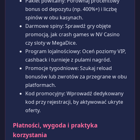
Pakiet powitalny: Porównaj procentowy
bonus od depozytu (np. 400%+) i liczbę
spinów w obu kasynach.
Darmowe spiny: Sprawdź gry objęte
promocją, jak crash games w NV Casino
czy sloty w MegaDice.
Program lojalnościowy: Oceń poziomy VIP,
cashback i turnieje z pulami nagród.
Promocje tygodniowe: Szukaj reload
bonusów lub zwrotów za przegrane w obu
platformach.
Kod promocyjny: Wprowadź dedykowany
kod przy rejestracji, by aktywować ukryte
oferty.
Płatności, wygoda i praktyka
korzystania