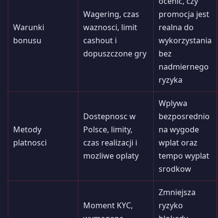
ocenic, czy
Wagering, czas
promocja jest
Warunki
waznosci, limit
realna do
bonusu
cashout i
wykorzystania
dopuszczone gry
bez
nadmiernego
ryzyka
Wplywa
Dostepnosc w
bezposrednio
Metody
Polsce, limity,
na wygode
platnosci
czas realizacji i
wplat oraz
mozliwe oplaty
tempo wyplat
srodkow
Zmniejsza
Moment KYC,
ryzyko