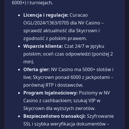
6000+) i turniejach.
Licencja i regulacje:
Curacao
OGL/2024/1363/0705 dla NV Casino –
sprawdź aktualność dla Skycrown i
zgodność z polskim prawem.
Wsparcie klienta:
Czat 24/7 w języku
polskim; oceń czas odpowiedzi (poniżej 2
min).
Oferta gier:
NV Casino ma 5000+ slotów i
live; Skycrown ponad 6000 z jackpotami –
porównaj RTP i dostawców.
Program lojalnościowy:
Poziomy w NV
Casino z cashbackiem; szukaj VIP w
Skycrown dla wyższych zwrotów.
Bezpieczeństwo transakcji:
Szyfrowanie
SSL i szybka weryfikacja dokumentów –