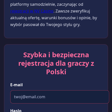
platformy samodzielnie, zaczynając od
rejestracji w NV Casino
. Zawsze zweryfikuj
aktualną ofertę, warunki bonusów i opinie, by
wybór pasował do Twojego stylu gry.
Szybka i bezpieczna
rejestracja dla graczy z
Polski
E-mail
Haslo