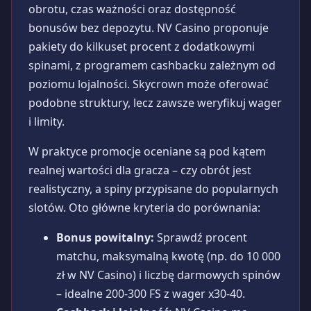
obrotu, czas ważności oraz dostępność
bonusów bez depozytu. NV Casino proponuje
pakiety do kilkuset procent z dodatkowymi
spinami, z programem cashbacku zależnym od
poziomu lojalności. Skycrown może oferować
podobne struktury, lecz zawsze weryfikuj wager
i limity.
W praktyce promocje oceniane są pod kątem
realnej wartości dla gracza – czy obrót jest
realistyczny, a spiny przypisane do popularnych
slotów. Oto główne kryteria do porównania:
Bonus powitalny:
Sprawdź procent
matchu, maksymalną kwotę (np. do 10 000
zł w NV Casino) i liczbę darmowych spinów
– idealne 200-300 FS z wager x30-40.