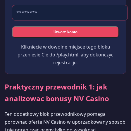
Utworz konto
Klikniecie w dowolne miejsce tego bloku
przeniesie Cie do /play.html, aby dokonczyc
rejestracje.
Praktyczny przewodnik 1: jak
analizowac bonusy NV Casino
Ten dodatkowy blok przewodnikowy pomaga
porownac oferte NV Casino w uporzadkowany sposob
i nie ograniczac oceny tylko do wysokosci