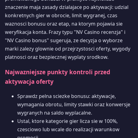
znaczenie maja zasady dzialajace po aktywacji: udzial
konkretnych gier w obrocie, limit wygranej, czas
waznosci bonusu oraz etap, na ktorym pojawia sie
weryfikacja konta. Frazy typu "NV Casino recenzja" i
"NV Casino bonus" sugeruja, ze decyzja o wyborze
marki zalezy glownie od przejrzystosci oferty, wygody
platnosci oraz bezpiecznej wyplaty srodkow.
Najwazniejsze punkty kontroli przed
aktywacja oferty
Sprawdz pelna sciezke bonusu: aktywacje,
wymagania obrotu, limity stawki oraz konwersje
wygranych na saldo wyplacalne.
Ustal, ktore kategorie gier licza sie w 100%,
czesciowo lub wcale do realizacji warunkow
promocji.