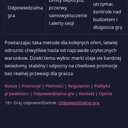
utrzymac
Odpowiedzialna
przerwy,
kontrole nad
gra
samowykluczenie
budzetem i
i alerty sesji
dlugoscia gry
Powtarzajac taka metode dla kolejnych ofert, latwiej
odroznic chwytliwe hasla od naprawde uzytecznych
warunkow. Dzieki temu wybor marki staje sie bardziej
swiadomy, stabilny i odporny na chwilowe promocje
bez realnej przewagi dla gracza.
Bonus
|
Promocje
|
Platnosci
|
Regulamin
|
Polityka
prywatnosci
|
Odpowiedzialna gra
|
Kontakt
|
Opinie
18+ Graj odpowiedzialnie.
Odpowiedzialna gra