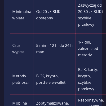
Zazwyczaj od
Minimalna
Od 20 zł, BLIK
20-50 zł, BLIK i
wpłata
dostępny
szybkie
przelewy
1-7 dni,
Czas
5 min – 12 h, do 24 h
zależnie od
wypłat
max
metody
BLIK, karty,
Metody
BLIK, krypto,
krypto,
płatności
portfele e-wallet
szybkie
przelewy
Responsywna,
Mobilna
Zoptymalizowana,