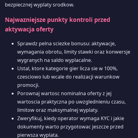
bezpiecznej wyplaty srodkow.
Najwazniejsze punkty kontroli przed
aktywacja oferty
Sprawdz pelna sciezke bonusu: aktywacje,
wymagania obrotu, limity stawki oraz konwersje
wygranych na saldo wyplacalne.
Ustal, ktore kategorie gier licza sie w 100%,
czesciowo lub wcale do realizacji warunkow
promocji.
Porownaj wartosc nominalna oferty z jej
wartoscia praktyczna po uwzglednieniu czasu,
limitow oraz maksymalnej wyplaty.
Zweryfikuj, kiedy operator wymaga KYC i jakie
dokumenty warto przygotowac jeszcze przed
pierwsza wyplata.