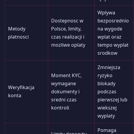
Wplywa
Dostepnosc w
bezposrednio
Metody
Polsce, limity,
na wygode
platnosci
czas realizacji i
wplat oraz
mozliwe oplaty
tempo wyplat
srodkow
Zmniejsza
Moment KYC,
ryzyko
wymagane
blokady
Weryfikacja
dokumenty i
podczas
konta
sredni czas
pierwszej lub
kontroli
wiekszej
wyplaty
Pomaga
Limity depozytu,