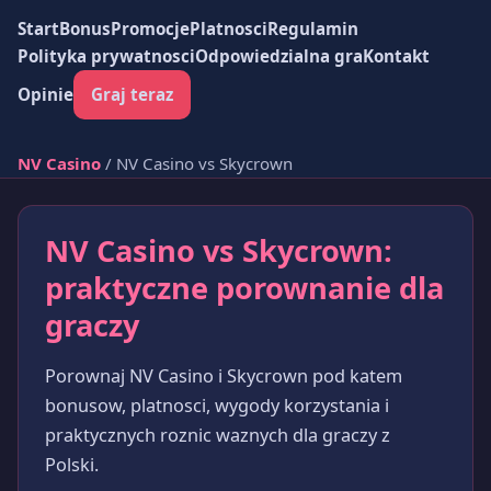
Start
Bonus
Promocje
Platnosci
Regulamin
Polityka prywatnosci
Odpowiedzialna gra
Kontakt
Opinie
Graj teraz
NV Casino
/ NV Casino vs Skycrown
NV Casino vs Skycrown:
praktyczne porownanie dla
graczy
Porownaj NV Casino i Skycrown pod katem
bonusow, platnosci, wygody korzystania i
praktycznych roznic waznych dla graczy z
Polski.