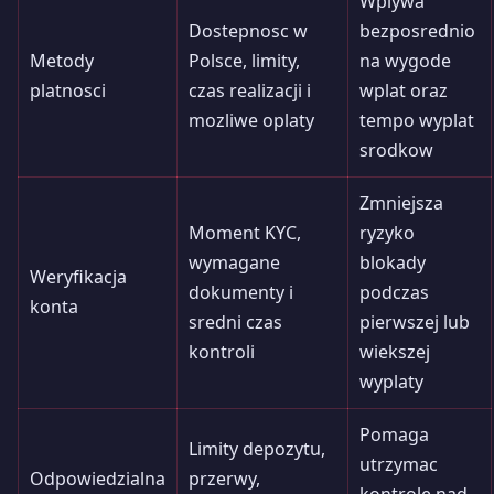
Wplywa
Dostepnosc w
bezposrednio
Metody
Polsce, limity,
na wygode
platnosci
czas realizacji i
wplat oraz
mozliwe oplaty
tempo wyplat
srodkow
Zmniejsza
Moment KYC,
ryzyko
wymagane
blokady
Weryfikacja
dokumenty i
podczas
konta
sredni czas
pierwszej lub
kontroli
wiekszej
wyplaty
Pomaga
Limity depozytu,
utrzymac
Odpowiedzialna
przerwy,