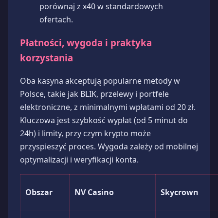
porównaj z x40 w standardowych
ofertach.
Płatności, wygoda i praktyka
korzystania
Oba kasyna akceptują popularne metody w
Polsce, takie jak BLIK, przelewy i portfele
elektroniczne, z minimalnymi wpłatami od 20 zł.
Kluczowa jest szybkość wypłat (od 5 minut do
24h) i limity, przy czym krypto może
przyspieszyć proces. Wygoda zależy od mobilnej
optymalizacji i weryfikacji konta.
Obszar
NV Casino
Skycrown