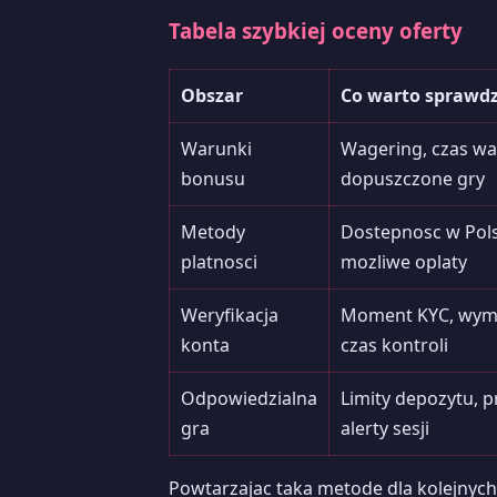
Tabela szybkiej oceny oferty
Obszar
Co warto sprawdz
Warunki
Wagering, czas waz
bonusu
dopuszczone gry
Metody
Dostepnosc w Polsce
platnosci
mozliwe oplaty
Weryfikacja
Moment KYC, wyma
konta
czas kontroli
Odpowiedzialna
Limity depozytu, 
gra
alerty sesji
Powtarzajac taka metode dla kolejnych