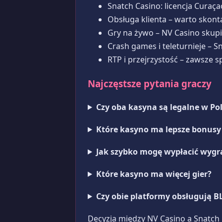
Snatch Casino: licencja Curaçao
Obsługa klienta – warto skont
Gry na żywo – NV Casino skupia
Crash games i teleturnieje – 
RTP i przejrzystość – zawsze 
Najczęstsze pytania graczy
Czy oba kasyna są legalne w Po
Które kasyno ma lepsze bonusy
Jak szybko mogę wypłacić wygr
Które kasyno ma więcej gier?
Czy obie platformy obsługują B
Decyzja między NV Casino a Snatch 