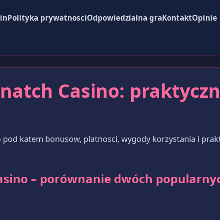
in
Polityka prywatnosci
Odpowiedzialna gra
Kontakt
Opinie
Snatch Casino: praktycz
 pod katem bonusow, platnosci, wygody korzystania i prak
asino – porównanie dwóch popularnyc