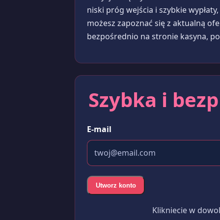
niski próg wejścia i szybkie wypłat
możesz zapoznać się z aktualną of
bezpośrednio na stronie kasyna, po
Szybka i bezp
E-mail
Utworz konto
Klikniecie w dowol