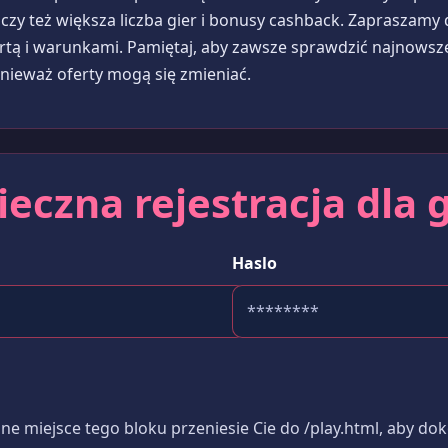
y, czy też większa liczba gier i bonusy cashback. Zapraszamy
ertą i warunkami. Pamiętaj, aby zawsze sprawdzić najnows
nieważ oferty mogą się zmieniać.
ieczna rejestracja dla g
Haslo
ne miejsce tego bloku przeniesie Cie do /play.html, aby dok