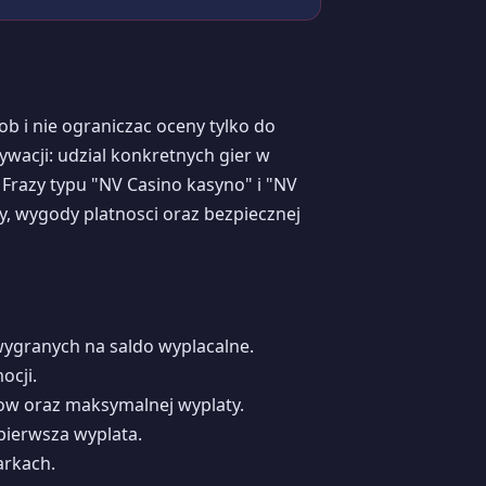
i nie ograniczac oceny tylko do
wacji: udzial konkretnych gier w
 Frazy typu "NV Casino kasyno" i "NV
ty, wygody platnosci oraz bezpiecznej
wygranych na saldo wyplacalne.
ocji.
tow oraz maksymalnej wyplaty.
pierwsza wyplata.
arkach.