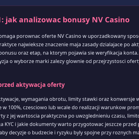
: jak analizowac bonusy NV Casino
maga porownac oferte NV Casino w uporzadkowany sposob 
tyce najwieksze znaczenie maja zasady dzialajace po akty
 bonusu oraz etap, na ktorym pojawia sie weryfikacja konta.
yzja o wyborze marki zalezy glownie od przejrzystosci ofer
przed aktywacja oferty
tywacje, wymagania obrotu, limity stawki oraz konwersje 
 sie w 100%, czesciowo lub wcale do realizacji warunkow prom
y z jej wartoscia praktyczna po uwzglednieniu czasu, limi
a KYC i jakie dokumenty warto przygotowac jeszcze przed 
 aby decyzje o budzecie i ryzyku byly spojne przy roznych m