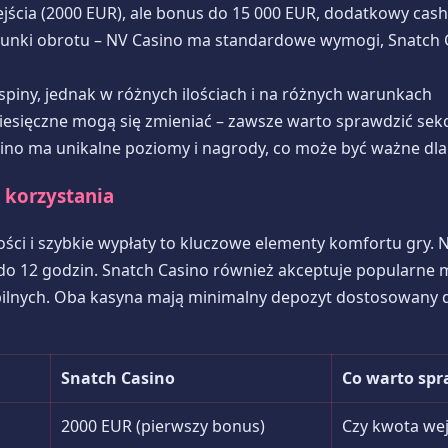
jścia (2000 EUR), ale bonus do 15 000 EUR, dodatkowy cas
unki obrotu – NV Casino ma standardowe wymogi, Snatch 
piny, jednak w różnych ilościach i na różnych warunkach
sięczne mogą się zmieniać – zawsze warto sprawdzić sekcj
ino ma unikalne poziomy i nagrody, co może być ważne dla 
 korzystania
i i szybkie wypłaty to kluczowe elementy komfortu gry. NV
do 12 godzin. Snatch Casino również akceptuje popularne me
lnych. Oba kasyna mają minimalny depozyt dostosowany do 
Snatch Casino
Co warto spr
2000 EUR (pierwszy bonus)
Czy kwota wej