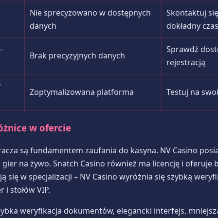
Nie sprecyzowano w dostępnych
Skontaktuj si
danych
dokładny cza
-
Sprawdź dost
Brak precyzyjnych danych
rejestracją
y
Zoptymalizowana platforma
Testuj na swo
óżnice w ofercie
racza są fundamentem zaufania do kasyna. NV Casino posiad
 gier na żywo. Snatch Casino również ma licencję i oferuje b
 się w specjalizacji – NV Casino wyróżnia się szybką weryf
 i stołów VIP.
zybka weryfikacja dokumentów, elegancki interfejs, mniejsz