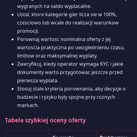
wygranych na saldo wyplacalne.
Ustal, ktore kategorie gier licza sie w 100%,
czesciowo lub wcale do realizacji warunkow
promocji.
Porownaj wartosc nominalna oferty z jej
wartoscia praktyczna po uwzglednieniu czasu,
limitow oraz maksymalnej wyplaty.
Zweryfikuj, kiedy operator wymaga KYC i jakie
dokumenty warto przygotowac jeszcze przed
pierwsza wyplata.
Stosuj stale kryteria porownania, aby decyzje o
budzecie i ryzyku byly spojne przy roznych
markach.
Tabela szybkiej oceny oferty