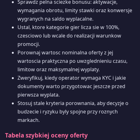
Sprawdz pelna sciezke bonusu: aktywacje,
wymagania obrotu, limity stawki oraz konwersje
wygranych na saldo wyplacalne.
Ustal, ktore kategorie gier licza sie w 100%,
czesciowo lub wcale do realizacji warunkow
promocji.
Porownaj wartosc nominalna oferty z jej
wartoscia praktyczna po uwzglednieniu czasu,
limitow oraz maksymalnej wyplaty.
Zweryfikuj, kiedy operator wymaga KYC i jakie
dokumenty warto przygotowac jeszcze przed
pierwsza wyplata.
Stosuj stale kryteria porownania, aby decyzje o
budzecie i ryzyku byly spojne przy roznych
markach.
Tabela szybkiej oceny oferty