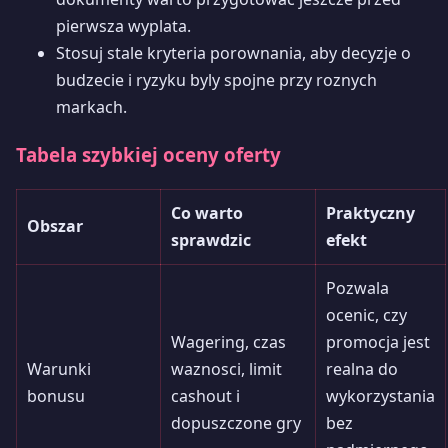
pierwsza wyplata.
Stosuj stale kryteria porownania, aby decyzje o
budzecie i ryzyku byly spojne przy roznych
markach.
Tabela szybkiej oceny oferty
Co warto
Praktyczny
Obszar
sprawdzic
efekt
Pozwala
ocenic, czy
Wagering, czas
promocja jest
Warunki
waznosci, limit
realna do
bonusu
cashout i
wykorzystania
dopuszczone gry
bez