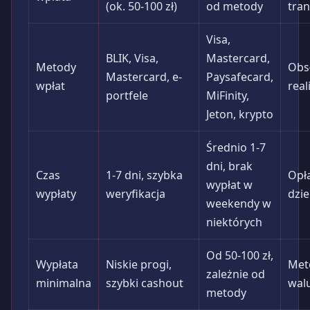
(ok. 50-100 zł)
od metody
tran
Visa,
BLIK, Visa,
Mastercard,
Metody
Obsł
Mastercard, e-
Paysafecard,
wpłat
real
portfele
MiFinity,
Jeton, krypto
Średnio 1-7
dni, brak
Czas
1-7 dni, szybka
Opła
wypłat w
wypłaty
weryfikacja
dzi
weekendy w
niektórych
Od 50-100 zł,
Wypłata
Niskie progi,
Meto
zależnie od
minimalna
szybki cashout
wal
metody