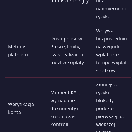
dopuszczone gry
bez
nadmiernego
ryzyka
Wplywa
Dostepnosc w
bezposrednio
Metody
Polsce, limity,
na wygode
platnosci
czas realizacji i
wplat oraz
mozliwe oplaty
tempo wyplat
srodkow
Zmniejsza
Moment KYC,
ryzyko
wymagane
blokady
Weryfikacja
dokumenty i
podczas
konta
sredni czas
pierwszej lub
kontroli
wiekszej