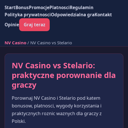
Start
Bonus
Promocje
Platnosci
Regulamin
Polityka prywatnosci
Odpowiedzialna gra
Kontakt
Opinie
Graj teraz
NV Casino
/ NV Casino vs Stelario
NV Casino vs Stelario:
praktyczne porownanie dla
graczy
Porownaj NV Casino i Stelario pod katem
bonusow, platnosci, wygody korzystania i
praktycznych roznic waznych dla graczy z
Polski.