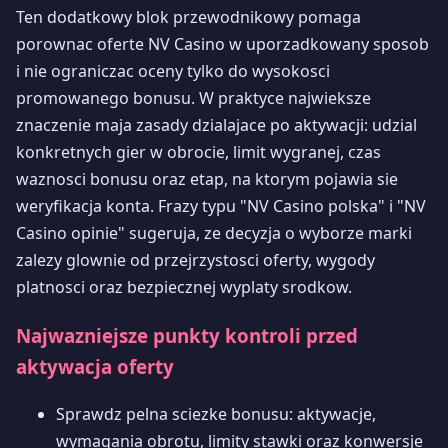
Ten dodatkowy blok przewodnikowy pomaga
porownac oferte NV Casino w uporzadkowany sposob
i nie ograniczac oceny tylko do wysokosci
promowanego bonusu. W praktyce najwieksze
znaczenie maja zasady dzialajace po aktywacji: udzial
konkretnych gier w obrocie, limit wygranej, czas
waznosci bonusu oraz etap, na ktorym pojawia sie
weryfikacja konta. Frazy typu "NV Casino polska" i "NV
Casino opinie" sugeruja, ze decyzja o wyborze marki
zalezy glownie od przejrzystosci oferty, wygody
platnosci oraz bezpiecznej wyplaty srodkow.
Najwazniejsze punkty kontroli przed
aktywacja oferty
Sprawdz pelna sciezke bonusu: aktywacje,
wymagania obrotu, limity stawki oraz konwersje