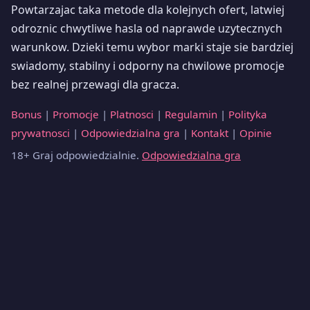
Powtarzajac taka metode dla kolejnych ofert, latwiej
odroznic chwytliwe hasla od naprawde uzytecznych
warunkow. Dzieki temu wybor marki staje sie bardziej
swiadomy, stabilny i odporny na chwilowe promocje
bez realnej przewagi dla gracza.
Bonus
|
Promocje
|
Platnosci
|
Regulamin
|
Polityka
prywatnosci
|
Odpowiedzialna gra
|
Kontakt
|
Opinie
18+ Graj odpowiedzialnie.
Odpowiedzialna gra