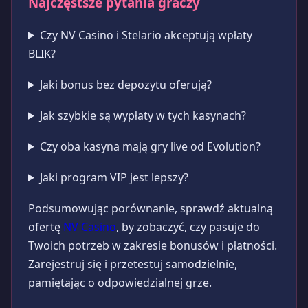
Najczęstsze pytania graczy
Czy NV Casino i Stelario akceptują wpłaty
BLIK?
Jaki bonus bez depozytu oferują?
Jak szybkie są wypłaty w tych kasynach?
Czy oba kasyna mają gry live od Evolution?
Jaki program VIP jest lepszy?
Podsumowując porównanie, sprawdź aktualną
ofertę
NV Casino
, by zobaczyć, czy pasuje do
Twoich potrzeb w zakresie bonusów i płatności.
Zarejestruj się i przetestuj samodzielnie,
pamiętając o odpowiedzialnej grze.