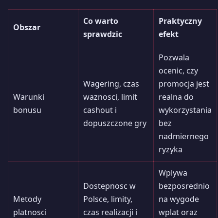
Co warto
Praktyczny
Obszar
sprawdzic
efekt
Pozwala
ocenic, czy
Wagering, czas
promocja jest
Warunki
waznosci, limit
realna do
bonusu
cashout i
wykorzystania
dopuszczone gry
bez
nadmiernego
ryzyka
Wplywa
Dostepnosc w
bezposrednio
Metody
Polsce, limity,
na wygode
platnosci
czas realizacji i
wplat oraz