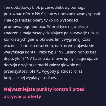
Ten dodatkowy blok przewodnikowy pomaga
porownac oferte NV Casino w uporzadkowany sposob
i nie ograniczac oceny tylko do wysokosci
promowanego bonusu. W praktyce najwieksze
znaczenie maja zasady dzialajace po aktywacji: udzial
konkretnych gier w obrocie, limit wygranej, czas
waznosci bonusu oraz etap, na ktorym pojawia sie
weryfikacja konta. Frazy typu "NV Casino bonus bez
depozytu" i "NV Casino darmowe spiny" sugeruja, ze
decyzja o wyborze marki zalezy glownie od
przejrzystosci oferty, wygody platnosci oraz
bezpiecznej wyplaty srodkow.
Najwazniejsze punkty kontroli przed
aktywacja oferty