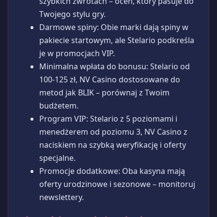
szybkich zwrotach – oceń, który pasuje do
Twojego stylu gry.
Darmowe spiny: Obie marki dają spiny w
pakiecie startowym, ale Stelario podkreśla
je w promocjach VIP.
Minimalna wpłata do bonusu: Stelario od
100-125 zł, NV Casino dostosowane do
metod jak BLIK – porównaj z Twoim
budżetem.
Program VIP: Stelario z 5 poziomami i
menedżerem od poziomu 3, NV Casino z
naciskiem na szybką weryfikację i oferty
specjalne.
Promocje dodatkowe: Oba kasyna mają
oferty urodzinowe i sezonowe – monitoruj
newslettery.