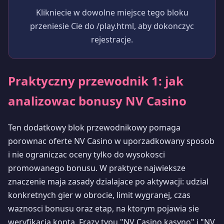
Klikniecie w dowolne miejsce tego bloku
przeniesie Cie do /play.html, aby dokonczyc
rejestracje.
Praktyczny przewodnik 1: jak
analizowac bonusy NV Casino
Ten dodatkowy blok przewodnikowy pomaga
porownac oferte NV Casino w uporzadkowany sposob
i nie ograniczac oceny tylko do wysokosci
promowanego bonusu. W praktyce najwieksze
znaczenie maja zasady dzialajace po aktywacji: udzial
konkretnych gier w obrocie, limit wygranej, czas
waznosci bonusu oraz etap, na ktorym pojawia sie
weryfikacja konta. Frazy typu "NV Casino kasyno" i "NV