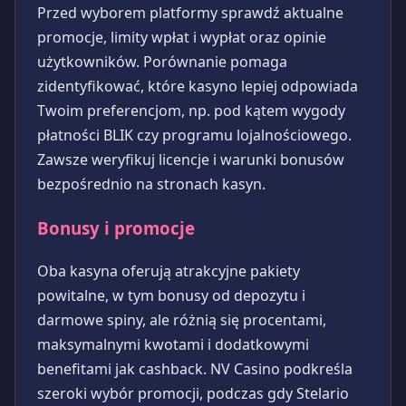
Przed wyborem platformy sprawdź aktualne
promocje, limity wpłat i wypłat oraz opinie
użytkowników. Porównanie pomaga
zidentyfikować, które kasyno lepiej odpowiada
Twoim preferencjom, np. pod kątem wygody
płatności BLIK czy programu lojalnościowego.
Zawsze weryfikuj licencje i warunki bonusów
bezpośrednio na stronach kasyn.
Bonusy i promocje
Oba kasyna oferują atrakcyjne pakiety
powitalne, w tym bonusy od depozytu i
darmowe spiny, ale różnią się procentami,
maksymalnymi kwotami i dodatkowymi
benefitami jak cashback. NV Casino podkreśla
szeroki wybór promocji, podczas gdy Stelario