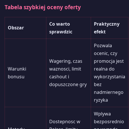
Tabela szybkiej oceny oferty
Co warto
Praktyczny
Obszar
sprawdzic
efekt
Pozwala
ocenic, czy
Wagering, czas
promocja jest
Warunki
waznosci, limit
realna do
bonusu
cashout i
wykorzystania
dopuszczone gry
bez
nadmiernego
ryzyka
Wplywa
Dostepnosc w
bezposrednio