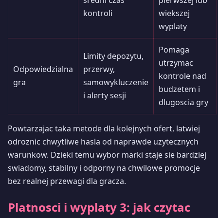
sredni czas
pierwszej lub
kontroli
wiekszej
wyplaty
Pomaga
Limity depozytu,
utrzymac
Odpowiedzialna
przerwy,
kontrole nad
gra
samowykluczenie
budzetem i
i alerty sesji
dlugoscia gry
Powtarzajac taka metode dla kolejnych ofert, latwiej
odroznic chwytliwe hasla od naprawde uzytecznych
warunkow. Dzieki temu wybor marki staje sie bardziej
swiadomy, stabilny i odporny na chwilowe promocje
bez realnej przewagi dla gracza.
Platnosci i wyplaty 3: jak czytac