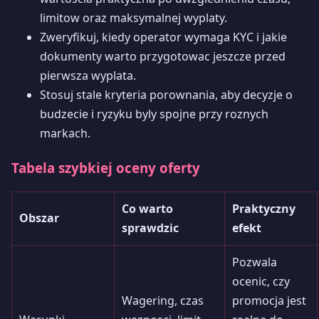
limitow oraz maksymalnej wyplaty.
Zweryfikuj, kiedy operator wymaga KYC i jakie
dokumenty warto przygotowac jeszcze przed
pierwsza wyplata.
Stosuj stale kryteria porownania, aby decyzje o
budzecie i ryzyku byly spojne przy roznych
markach.
Tabela szybkiej oceny oferty
Co warto
Praktyczny
Obszar
sprawdzic
efekt
Pozwala
ocenic, czy
Wagering, czas
promocja jest