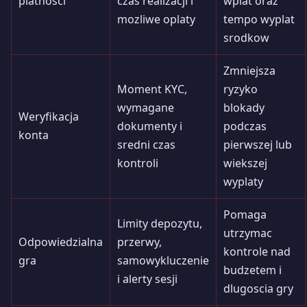
platnosci
czas realizacji i
wplat oraz
mozliwe oplaty
tempo wyplat
srodkow
Zmniejsza
Moment KYC,
ryzyko
wymagane
blokady
Weryfikacja
dokumenty i
podczas
konta
sredni czas
pierwszej lub
kontroli
wiekszej
wyplaty
Pomaga
Limity depozytu,
utrzymac
Odpowiedzialna
przerwy,
kontrole nad
gra
samowykluczenie
budzetem i
i alerty sesji
dlugoscia gry