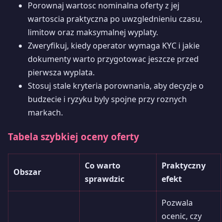
Porownaj wartosc nominalna oferty z jej
wartoscia praktyczna po uwzglednieniu czasu,
limitow oraz maksymalnej wyplaty.
Zweryfikuj, kiedy operator wymaga KYC i jakie
dokumenty warto przygotowac jeszcze przed
pierwsza wyplata.
Stosuj stale kryteria porownania, aby decyzje o
budzecie i ryzyku byly spojne przy roznych
markach.
Tabela szybkiej oceny oferty
Co warto
Praktyczny
Obszar
sprawdzic
efekt
Pozwala
ocenic, czy