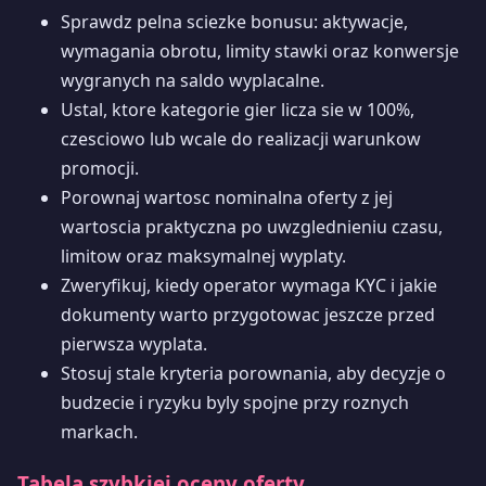
Sprawdz pelna sciezke bonusu: aktywacje,
wymagania obrotu, limity stawki oraz konwersje
wygranych na saldo wyplacalne.
Ustal, ktore kategorie gier licza sie w 100%,
czesciowo lub wcale do realizacji warunkow
promocji.
Porownaj wartosc nominalna oferty z jej
wartoscia praktyczna po uwzglednieniu czasu,
limitow oraz maksymalnej wyplaty.
Zweryfikuj, kiedy operator wymaga KYC i jakie
dokumenty warto przygotowac jeszcze przed
pierwsza wyplata.
Stosuj stale kryteria porownania, aby decyzje o
budzecie i ryzyku byly spojne przy roznych
markach.
Tabela szybkiej oceny oferty