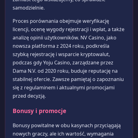
samodzielnie.
Proces porównania obejmuje weryfikację
licencji, ocenę wygody rejestracji i wpłat, a także
analizę opinii użytkowników. NV Casino, jako
nowsza platforma z 2024 roku, podkreśla
szybką rejestrację i wsparcie kryptowalut,
podczas gdy Yoju Casino, zarządzane przez
Dama N.V. od 2020 roku, buduje reputację na
stabilnej ofercie. Zawsze pamiętaj o zapoznaniu
się z regulaminem i aktualnymi promocjami
przed decyzją.
Bonusy i promocje
Bonusy powitalne w obu kasynach przyciągają
nowych graczy, ale ich wartość, wymagania