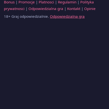
Bonus
|
Promocje
|
Platnosci
|
Regulamin
|
Polityka
prywatnosci
|
Odpowiedzialna gra
|
Kontakt
|
Opinie
18+ Graj odpowiedzialnie.
Odpowiedzialna gra