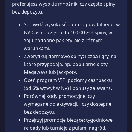
preferujesz wysokie mnożniki czy częste spiny
bez depozytu.
Sprawdź wysokość bonusu powitalnego: w
NV Casino często do 10 000 zł + spiny, w
Yoju podobne pakiety, ale z różnymi
warunkami.
Zweryfikuj darmowe spiny: liczba i gry, na
które przypadają, np. popularne sloty
Megaways lub jackpoty.
Oceń program VIP: poziomy cashbacku
(od 6% wzwyż w NV) i bonusy za awans.
Porównaj kody promocyjne: czy
wymagane do aktywacji, i czy dostępne
bez depozytu.
Przejrzyj promocje bieżące: tygodniowe
reloady lub turnieje z pulami nagród.