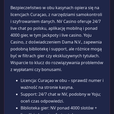
Bezpieczeństwo w obu kasynach opiera się na
licencjach Curaçao, z narzędziami samokontroli
i szyfrowaniem danych. NV Casino oferuje 24/7
live chat po polsku, aplikację mobilną i ponad
4000 gier, w tym jackpoty i live casino. Yoju
Casino, z doświadczeniem Dama N.V., zapewnia
podobną bibliotekę i support, ale różnice mogą
być w filtrach gier czy ekskluzywnych tytułach.
Wsparcie to klucz do rozwiązywania problemów
z wypłatami czy bonusami.
Licencja: Curaçao w obu – sprawdź numer i
ważność na stronie kasyna.
Support: 24/7 chat w NV, podobny w Yoju;
oceń czas odpowiedzi.
Biblioteka gier: NV ponad 4000 slotów +