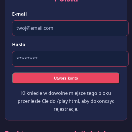
E-mail
Haslo
Utworz konto
Klikniecie w dowolne miejsce tego bloku
przeniesie Cie do /play.html, aby dokonczyc
rejestracje.