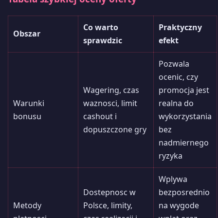
Co warto
Praktyczny
Obszar
sprawdzic
efekt
Pozwala
ocenic, czy
Wagering, czas
promocja jest
Warunki
waznosci, limit
realna do
bonusu
cashout i
wykorzystania
dopuszczone gry
bez
nadmiernego
ryzyka
Wplywa
Dostepnosc w
bezposrednio
Metody
Polsce, limity,
na wygode