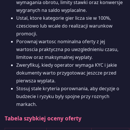
wymagania obrotu, limity stawki oraz konwersje
wygranych na saldo wyplacalne.
Ustal, ktore kategorie gier licza sie w 100%,
czesciowo lub wcale do realizacji warunkow
promocji.
Porownaj wartosc nominalna oferty z jej
wartoscia praktyczna po uwzglednieniu czasu,
limitow oraz maksymalnej wyplaty.
Zweryfikuj, kiedy operator wymaga KYC i jakie
dokumenty warto przygotowac jeszcze przed
pierwsza wyplata.
Stosuj stale kryteria porownania, aby decyzje o
budzecie i ryzyku byly spojne przy roznych
markach.
Tabela szybkiej oceny oferty