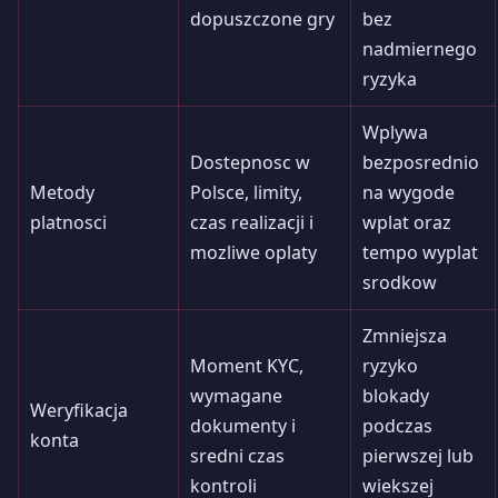
dopuszczone gry
bez
nadmiernego
ryzyka
Wplywa
Dostepnosc w
bezposrednio
Metody
Polsce, limity,
na wygode
platnosci
czas realizacji i
wplat oraz
mozliwe oplaty
tempo wyplat
srodkow
Zmniejsza
Moment KYC,
ryzyko
wymagane
blokady
Weryfikacja
dokumenty i
podczas
konta
sredni czas
pierwszej lub
kontroli
wiekszej