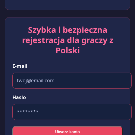
Szybka i bezpieczna
rejestracja dla graczy z
Polski
E-mail
Haslo
Utworz konto