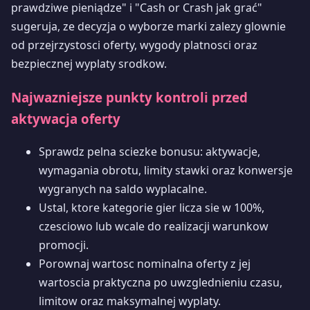
prawdziwe pieniądze" i "Cash or Crash jak grać"
sugeruja, ze decyzja o wyborze marki zalezy glownie
od przejrzystosci oferty, wygody platnosci oraz
bezpiecznej wyplaty srodkow.
Najwazniejsze punkty kontroli przed
aktywacja oferty
Sprawdz pelna sciezke bonusu: aktywacje,
wymagania obrotu, limity stawki oraz konwersje
wygranych na saldo wyplacalne.
Ustal, ktore kategorie gier licza sie w 100%,
czesciowo lub wcale do realizacji warunkow
promocji.
Porownaj wartosc nominalna oferty z jej
wartoscia praktyczna po uwzglednieniu czasu,
limitow oraz maksymalnej wyplaty.