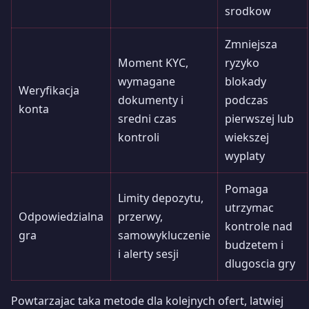
srodkow
Zmniejsza
Moment KYC,
ryzyko
wymagane
blokady
Weryfikacja
dokumenty i
podczas
konta
sredni czas
pierwszej lub
kontroli
wiekszej
wyplaty
Pomaga
Limity depozytu,
utrzymac
Odpowiedzialna
przerwy,
kontrole nad
gra
samowykluczenie
budzetem i
i alerty sesji
dlugoscia gry
Powtarzajac taka metode dla kolejnych ofert, latwiej