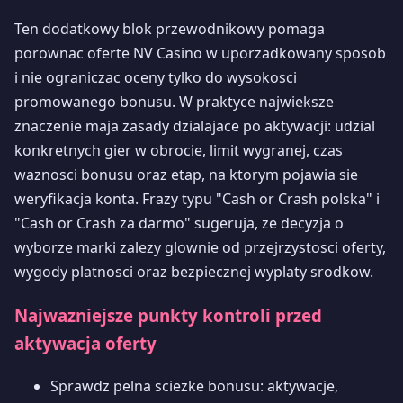
Ten dodatkowy blok przewodnikowy pomaga
porownac oferte NV Casino w uporzadkowany sposob
i nie ograniczac oceny tylko do wysokosci
promowanego bonusu. W praktyce najwieksze
znaczenie maja zasady dzialajace po aktywacji: udzial
konkretnych gier w obrocie, limit wygranej, czas
waznosci bonusu oraz etap, na ktorym pojawia sie
weryfikacja konta. Frazy typu "Cash or Crash polska" i
"Cash or Crash za darmo" sugeruja, ze decyzja o
wyborze marki zalezy glownie od przejrzystosci oferty,
wygody platnosci oraz bezpiecznej wyplaty srodkow.
Najwazniejsze punkty kontroli przed
aktywacja oferty
Sprawdz pelna sciezke bonusu: aktywacje,