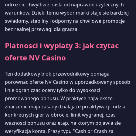
odroznic chwytliwe hasla od naprawde uzytecznych
warunkow. Dzieki temu wybor marki staje sie bardziej
swiadomy, stabilny i odporny na chwilowe promocje
bez realnej przewagi dla gracza.
Platnosci i wyplaty 3: jak czytac
oferte NV Casino
Ten dodatkowy blok przewodnikowy pomaga
porownac oferte NV Casino w uporzadkowany sposob
i nie ograniczac oceny tylko do wysokosci
promowanego bonusu. W praktyce najwieksze
znaczenie maja zasady dzialajace po aktywacji: udzial
konkretnych gier w obrocie, limit wygranej, czas
waznosci bonusu oraz etap, na ktorym pojawia sie
weryfikacja konta. Frazy typu "Cash or Crash za