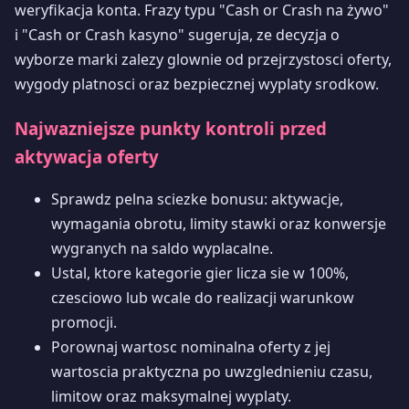
weryfikacja konta. Frazy typu "Cash or Crash na żywo"
i "Cash or Crash kasyno" sugeruja, ze decyzja o
wyborze marki zalezy glownie od przejrzystosci oferty,
wygody platnosci oraz bezpiecznej wyplaty srodkow.
Najwazniejsze punkty kontroli przed
aktywacja oferty
Sprawdz pelna sciezke bonusu: aktywacje,
wymagania obrotu, limity stawki oraz konwersje
wygranych na saldo wyplacalne.
Ustal, ktore kategorie gier licza sie w 100%,
czesciowo lub wcale do realizacji warunkow
promocji.
Porownaj wartosc nominalna oferty z jej
wartoscia praktyczna po uwzglednieniu czasu,
limitow oraz maksymalnej wyplaty.