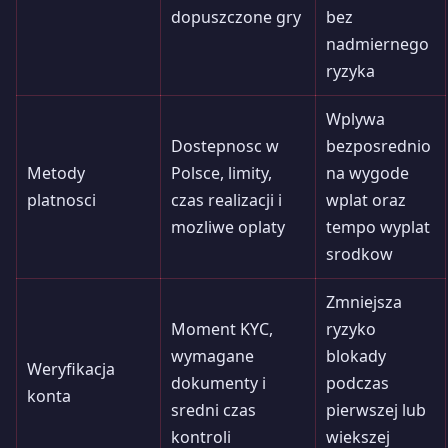
dopuszczone gry
bez
nadmiernego
ryzyka
Wplywa
Dostepnosc w
bezposrednio
Metody
Polsce, limity,
na wygode
platnosci
czas realizacji i
wplat oraz
mozliwe oplaty
tempo wyplat
srodkow
Zmniejsza
Moment KYC,
ryzyko
wymagane
blokady
Weryfikacja
dokumenty i
podczas
konta
sredni czas
pierwszej lub
kontroli
wiekszej