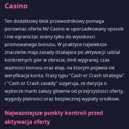
Casino
Ten dodatkowy blok przewodnikowy pomaga
porownac oferte NV Casino w uporzadkowany sposob
i nie ograniczac oceny tylko do wysokosci
promowanego bonusu. W praktyce najwieksze
znaczenie maja zasady dzialajace po aktywacji: udzial
konkretnych gier w obrocie, limit wygranej, czas
waznosci bonusu oraz etap, na ktorym pojawia sie
weryfikacja konta. Frazy typu "Cash or Crash strategia"
i "Cash or Crash zasady" sugeruja, ze decyzja o
wyborze marki zalezy glownie od przejrzystosci oferty,
wygody platnosci oraz bezpiecznej wyplaty srodkow.
Najwazniejsze punkty kontroli przed
aktywacja oferty