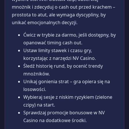
mnożnik i zdecyduj o cash out przed krachem –
prostota to atut, ale wymaga dyscypliny, by
unikać emocjonalnych decyzji.
Ćwicz w trybie za darmo, jeśli dostępny, by
opanować timing cash out.
Ustaw limity stawek i czasu gry,
korzystając z narzędzi NV Casino.
Śledź historię rund, by ocenić trendy
mnożników.
Unikaj gonienia strat – gra opiera się na
losowości.
Wybieraj sesje z niskim ryzykiem (zielone
czipy) na start.
Sprawdzaj promocje bonusowe w NV
Casino na dodatkowe środki.