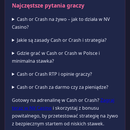
Najczęstsze pytania graczy
Cash or Crash na żywo – jak to działa w NV
Casino?
Jakie są zasady Cash or Crash i strategia?
Gdzie grać w Cash or Crash w Polsce i
minimalna stawka?
Cash or Crash RTP i opinie graczy?
Cash or Crash za darmo czy za pieniądze?
Gotowy na adrenalinę w Cash or Crash?
Zagraj
teraz w NV Casino
i skorzystaj z bonusu
powitalnego, by przetestować strategię na żywo
z bezpiecznym startem od niskich stawek.