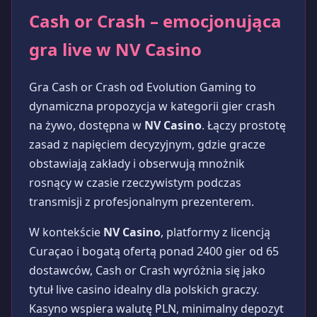
Cash or Crash – emocjonująca
gra live w NV Casino
Gra Cash or Crash od Evolution Gaming to
dynamiczna propozycja w kategorii gier crash
na żywo, dostępna w
NV Casino
. Łączy prostotę
zasad z napięciem decyzyjnym, gdzie gracze
obstawiają zakłady i obserwują mnożnik
rosnący w czasie rzeczywistym podczas
transmisji z profesjonalnym prezenterem.
W kontekście
NV Casino
, platformy z licencją
Curaçao i bogatą ofertą ponad 2400 gier od 65
dostawców, Cash or Crash wyróżnia się jako
tytuł live casino idealny dla polskich graczy.
Kasyno wspiera walutę PLN, minimalny depozyt