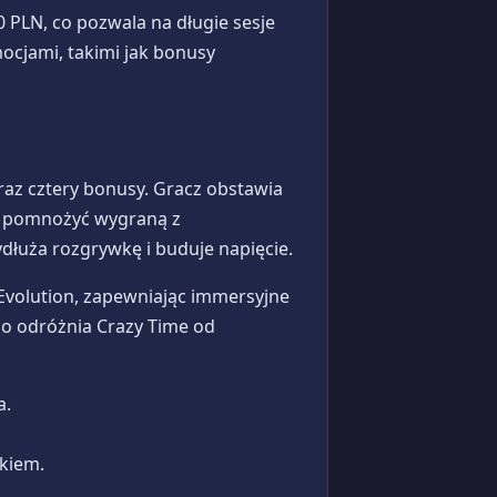
 PLN, co pozwala na długie sesje
mocjami, takimi jak bonusy
oraz cztery bonusy. Gracz obstawia
że pomnożyć wygraną z
dłuża rozgrywkę i buduje napięcie.
Evolution, zapewniając immersyjne
co odróżnia Crazy Time od
a.
ikiem.