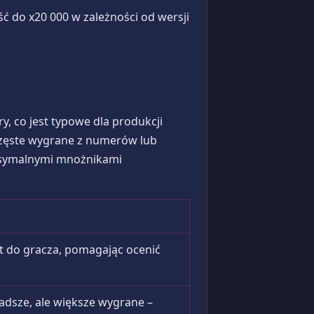
ć do x20 000 w zależności od wersji
y, co jest typowe dla produkcji
 częste wygrane z numerów lub
aksymalnymi mnożnikami
 do gracza, pomagając ocenić
dsze, ale większe wygrane –