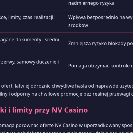
nadmiernego ryzyka
, limity, czas realizacji i
Wplywa bezposrednio na wy
srodkow
gane dokumenty i sredni
Zmniejsza ryzyko blokady po
przerwy, samowykluczenie i
Pomaga utrzymac kontrole n
 ofert, latwiej odroznic chwytliwe hasla od naprawde uzy
bilny i odporny na chwilowe promocje bez realnej przewagi d
i i limity przy NV Casino
maga porownac oferte NV Casino w uporzadkowany sposob 