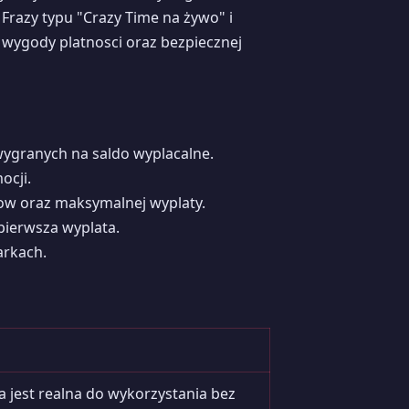
 Frazy typu "Crazy Time na żywo" i
, wygody platnosci oraz bezpiecznej
wygranych na saldo wyplacalne.
ocji.
tow oraz maksymalnej wyplaty.
pierwsza wyplata.
arkach.
a jest realna do wykorzystania bez