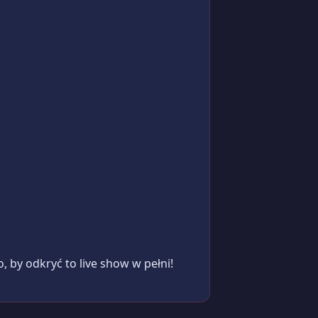
, by odkryć to live show w pełni!