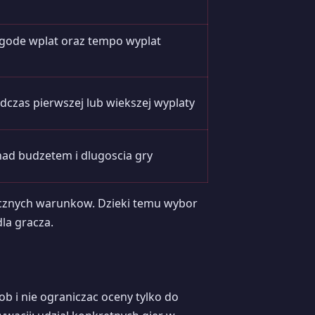
gode wplat oraz tempo wyplat
dczas pierwszej lub wiekszej wyplaty
ad budzetem i dlugoscia gry
tecznych warunkow. Dzieki temu wybor
la gracza.
i nie ograniczac oceny tylko do