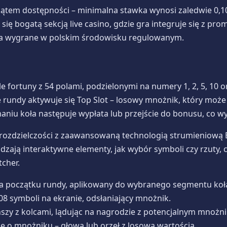
ątem dostępności – minimalna stawka wynosi zaledwie 0,10
ię bogatą sekcją live casino, gdzie gra integruje się z pro
 na wygrane w polskim środowisku regulowanym.
le fortuny z 54 polami, podzielonymi na numery 1, 2, 5, 10 
e rundy aktywuje się Top Slot – losowy mnożnik, który mo
iu koła następuje wypłata lub przejście do bonusu, co wy
 rozdzielczości z zaawansowaną technologią strumieniową 
ają interaktywne elementy, jak wybór symboli czy rzuty, 
tcher.
a początku rundy, aplikowany do wybranego segmentu koł
8 symboli na ekranie, odsłaniający mnożnik.
szy z kolcami, lądując na nagrodzie z potencjalnym mnożn
je o mnożniku – głowa lub orzeł z losową wartością.