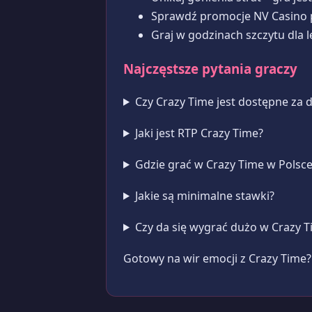
Sprawdź promocje NV Casino pr
Graj w godzinach szczytu dla 
Najczęstsze pytania graczy
Czy Crazy Time jest dostępne za
Jaki jest RTP Crazy Time?
Gdzie grać w Crazy Time w Polsce
Jakie są minimalne stawki?
Czy da się wygrać dużo w Crazy 
Gotowy na wir emocji z Crazy Time