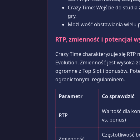
Crazy Time: Wejście do studia
gry.
Możliwość obstawiania wielu p
RTP, zmienność i potencjał w
Crazy Time charakteryzuje się RTP n
Evolution. Zmienność jest wysoka z
ogromne z Top Slot i bonusów. Pot
ograniczonymi regulaminem.
Parametr
Co sprawdzić
Wartość dla kon
RTP
vs. bonus)
Częstotliwość b
Zmienność