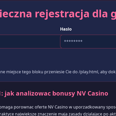
ieczna rejestracja dla g
Haslo
ne miejsce tego bloku przeniesie Cie do /play.html, aby dok
: jak analizowac bonusy NV Casino
maga porownac oferte NV Casino w uporzadkowany sposob 
tyce najwieksze znaczenie maja zasady dzialajace po akty