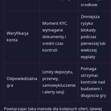
srodkow
Zmniejsza
Moment KYC,
ryzyko
wymagane
blokady
Weryfikacja
dokumenty i
podczas
konta
sredni czas
pierwszej lub
kontroli
wiekszej
wyplaty
Pomaga
Limity depozytu,
utrzymac
Odpowiedzialna
przerwy,
kontrole nad
gra
samowykluczenie
budzetem i
i alerty sesji
dlugoscia gry
Powtarzajac taka metode dla kolejnych ofert, latwiej