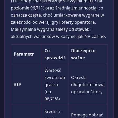
Fruit Shop charakteryzuje się wysokim RTP na
poziomie 96,71% oraz średnią zmiennością, co
oznacza częste, choć umiarkowane wygrane w
zależności od wersji gry i oferty operatora.
Maksymalna wygrana zależy od stawek i
aktualnych warunków w kasynie, jak NV Casino.
Co
Dlaczego to
Parametr
sprawdzić
ważne
Wartość
zwrotu do
Określa
RTP
gracza
długoterminową
(np.
opłacalność gry.
96,71%)
Średnia –
Pomaga dobrać