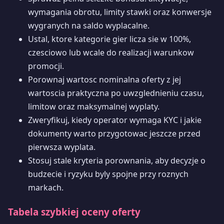
wymagania obrotu, limity stawki oraz konwersje
wygranych na saldo wyplacalne.
Ustal, ktore kategorie gier licza sie w 100%,
czesciowo lub wcale do realizacji warunkow
promocji.
Porownaj wartosc nominalna oferty z jej
wartoscia praktyczna po uwzglednieniu czasu,
limitow oraz maksymalnej wyplaty.
Zweryfikuj, kiedy operator wymaga KYC i jakie
dokumenty warto przygotowac jeszcze przed
pierwsza wyplata.
Stosuj stale kryteria porownania, aby decyzje o
budzecie i ryzyku byly spojne przy roznych
markach.
Tabela szybkiej oceny oferty