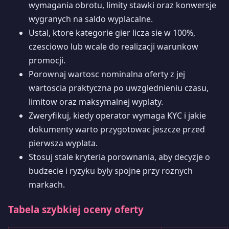
wymagania obrotu, limity stawki oraz konwersje
wygranych na saldo wyplacalne.
Ustal, ktore kategorie gier licza sie w 100%,
czesciowo lub wcale do realizacji warunkow
promocji.
Porownaj wartosc nominalna oferty z jej
wartoscia praktyczna po uwzglednieniu czasu,
limitow oraz maksymalnej wyplaty.
Zweryfikuj, kiedy operator wymaga KYC i jakie
dokumenty warto przygotowac jeszcze przed
pierwsza wyplata.
Stosuj stale kryteria porownania, aby decyzje o
budzecie i ryzyku byly spojne przy roznych
markach.
Tabela szybkiej oceny oferty