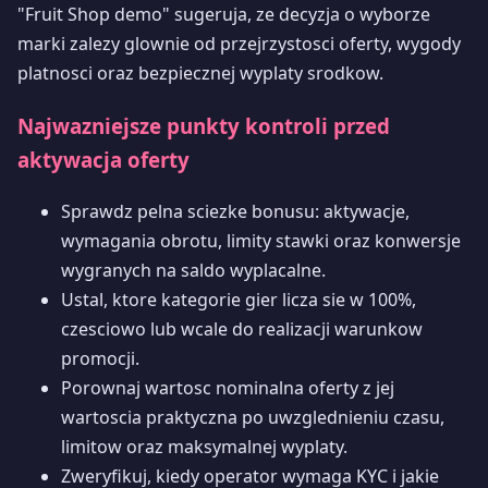
"Fruit Shop demo" sugeruja, ze decyzja o wyborze
marki zalezy glownie od przejrzystosci oferty, wygody
platnosci oraz bezpiecznej wyplaty srodkow.
Najwazniejsze punkty kontroli przed
aktywacja oferty
Sprawdz pelna sciezke bonusu: aktywacje,
wymagania obrotu, limity stawki oraz konwersje
wygranych na saldo wyplacalne.
Ustal, ktore kategorie gier licza sie w 100%,
czesciowo lub wcale do realizacji warunkow
promocji.
Porownaj wartosc nominalna oferty z jej
wartoscia praktyczna po uwzglednieniu czasu,
limitow oraz maksymalnej wyplaty.
Zweryfikuj, kiedy operator wymaga KYC i jakie