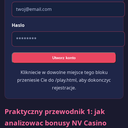
Haslo
Utworz konto
Klikniecie w dowolne miejsce tego bloku
przeniesie Cie do /play.html, aby dokonczyc
rejestracje.
Praktyczny przewodnik 1: jak
analizowac bonusy NV Casino