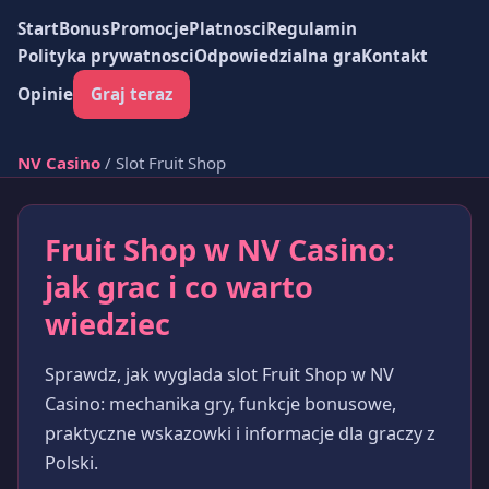
Start
Bonus
Promocje
Platnosci
Regulamin
Polityka prywatnosci
Odpowiedzialna gra
Kontakt
Opinie
Graj teraz
NV Casino
/ Slot Fruit Shop
Fruit Shop w NV Casino:
jak grac i co warto
wiedziec
Sprawdz, jak wyglada slot Fruit Shop w NV
Casino: mechanika gry, funkcje bonusowe,
praktyczne wskazowki i informacje dla graczy z
Polski.