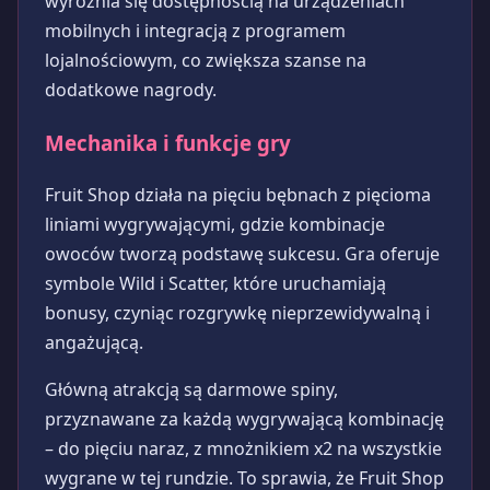
wyróżnia się dostępnością na urządzeniach
mobilnych i integracją z programem
lojalnościowym, co zwiększa szanse na
dodatkowe nagrody.
Mechanika i funkcje gry
Fruit Shop działa na pięciu bębnach z pięcioma
liniami wygrywającymi, gdzie kombinacje
owoców tworzą podstawę sukcesu. Gra oferuje
symbole Wild i Scatter, które uruchamiają
bonusy, czyniąc rozgrywkę nieprzewidywalną i
angażującą.
Główną atrakcją są darmowe spiny,
przyznawane za każdą wygrywającą kombinację
– do pięciu naraz, z mnożnikiem x2 na wszystkie
wygrane w tej rundzie. To sprawia, że Fruit Shop