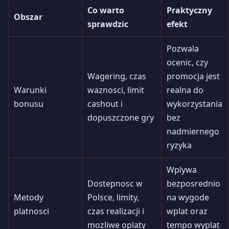
Co warto
Praktyczny
Obszar
sprawdzic
efekt
Pozwala
ocenic, czy
Wagering, czas
promocja jest
Warunki
waznosci, limit
realna do
bonusu
cashout i
wykorzystania
dopuszczone gry
bez
nadmiernego
ryzyka
Wplywa
Dostepnosc w
bezposrednio
Metody
Polsce, limity,
na wygode
platnosci
czas realizacji i
wplat oraz
mozliwe oplaty
tempo wyplat