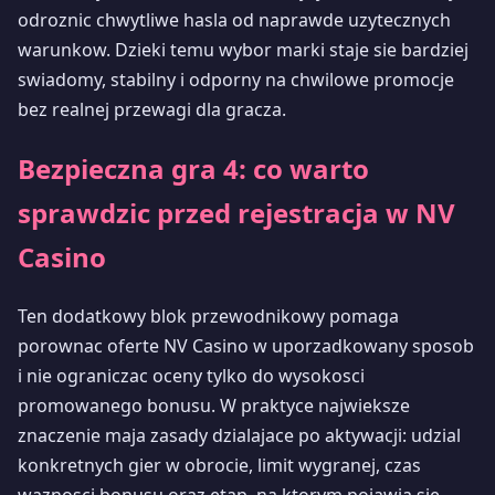
odroznic chwytliwe hasla od naprawde uzytecznych
warunkow. Dzieki temu wybor marki staje sie bardziej
swiadomy, stabilny i odporny na chwilowe promocje
bez realnej przewagi dla gracza.
Bezpieczna gra 4: co warto
sprawdzic przed rejestracja w NV
Casino
Ten dodatkowy blok przewodnikowy pomaga
porownac oferte NV Casino w uporzadkowany sposob
i nie ograniczac oceny tylko do wysokosci
promowanego bonusu. W praktyce najwieksze
znaczenie maja zasady dzialajace po aktywacji: udzial
konkretnych gier w obrocie, limit wygranej, czas
waznosci bonusu oraz etap, na ktorym pojawia sie