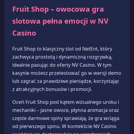
Fruit Shop – owocowa gra
slotowa pełna emocji w NV
Casino
Fruit Shop to klasyczny slot od NetEnt, który
zachwyca prostotą i dynamiczną rozgrywką,
idealnie pasując do oferty NV Casino. W tym
kasynie możesz przetestować go w wersji demo
lub zagrać za prawdziwe pieniądze, korzystając
z atrakcyjnych bonusów i promocji.
Oceń Fruit Shop pod kątem wizualnego uroku i
mechaniki – jasne owoce, płynna animacja oraz
częste darmowe spiny sprawiają, że gra wciąga
od pierwszego spinu. W kontekście NV Casino