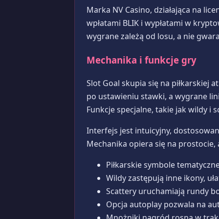
Marka NV Casino, działająca na lice
wpłatami BLIK i wypłatami w krypto
wygrane zależą od losu, a nie gwara
Mechanika i funkcje gry
Slot Goal skupia się na piłkarskiej
po ustawieniu stawki, a wygrane li
Funkcje specjalne, takie jak wildy i 
Interfejs jest intuicyjny, dostoso
Mechanika opiera się na prostocie,
Piłkarskie symbole tematyczn
Wildy zastępują inne ikony, uła
Scattery uruchamiają rundy 
Opcja autoplay pozwala na aut
Mnożniki nagród rosną w trak