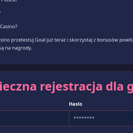
?
 Casino?
ino przetestuj Goal już teraz i skorzystaj z bonusów powit
ą na nagrody.
ieczna rejestracja dla g
Haslo