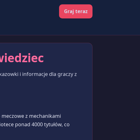
Graj teraz
wiedziec
azowki i informacje dla graczy z
cje meczowe z mechanikami
otece ponad 4000 tytułów, co