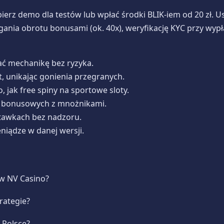
erz demo dla testów lub wpłać środki BLIK-iem od 20 zł. Us
ania obrotu bonusami (ok. 40x), weryfikację KYC przy wypła
ać mechanikę bez ryzyka.
at, unikając gonienia przegranych.
 jak free spiny na sportowe sloty.
d bonusowych z mnożnikami.
stawkach bez nadzoru.
niądze w danej wersji.
 w NV Casino?
trategie?
w Polsce?