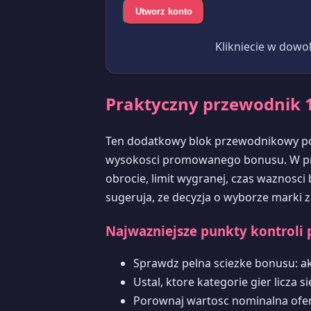
Utworz konto
Klikniecie w dowol
Praktyczny przewodnik 1
Ten dodatkowy blok przewodnikowy po
wysokosci promowanego bonusu. W prak
obrocie, limit wygranej, czas waznosci
sugeruja, ze decyzja o wyborze marki z
Najwazniejsze punkty kontroli 
Sprawdz pelna sciezke bonusu: ak
Ustal, ktore kategorie gier licza
Porownaj wartosc nominalna ofert