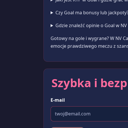
Czy Goal ma bonusy lub jackpoty
Gdzie znaleźć opinie o Goal w NV
Gotowy na gole i wygrane? W NV Cas
emocje prawdziwego meczu z szans
Szybka i bezp
E-mail