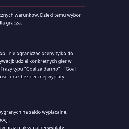
tecznych warunkow. Dzieki temu wybor
la gracza.
i nie ograniczac oceny tylko do
wacji: udzial konkretnych gier w
 Frazy typu "Goal za darmo" i "Goal
osci oraz bezpiecznej wyplaty
wygranych na saldo wyplacalne.
ocji.
tow oraz maksymalnej wyplaty.