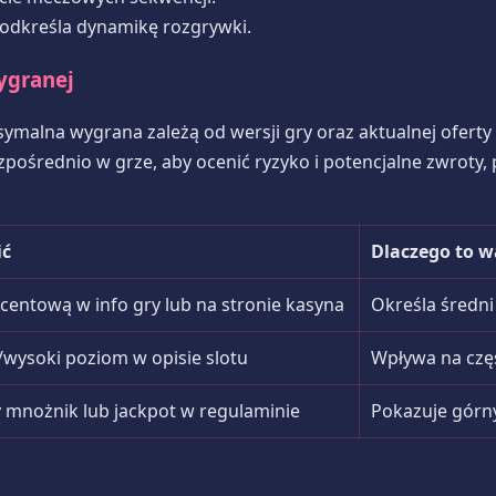
podkreśla dynamikę rozgrywki.
ygranej
symalna wygrana zależą od wersji gry oraz aktualnej oferty
pośrednio w grze, aby ocenić ryzyko i potencjalne zwroty,
ić
Dlaczego to 
centową w info gry lub na stronie kasyna
Określa średni
/wysoki poziom w opisie slotu
Wpływa na czę
mnożnik lub jackpot w regulaminie
Pokazuje górny