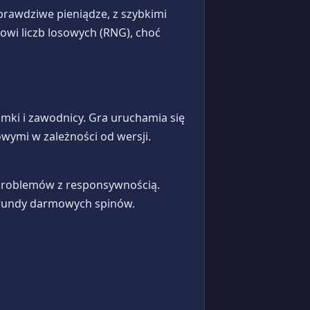
 prawdziwe pieniądze, z szybkimi
owi liczb losowych (RNG), choć
amki i zawodnicy. Gra uruchamia się
owymi w zależności od wersji.
z problemów z responsywnością.
y rundy darmowych spinów.