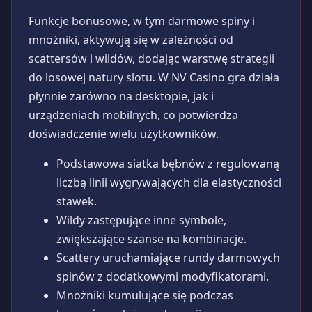
Funkcje bonusowe, w tym darmowe spiny i
mnożniki, aktywują się w zależności od
scattersów i wildów, dodając warstwę strategii
do losowej natury slotu. W NV Casino gra działa
płynnie zarówno na desktopie, jak i
urządzeniach mobilnych, co potwierdza
doświadczenie wielu użytkowników.
Podstawowa siatka bębnów z regulowaną
liczbą linii wygrywających dla elastyczności
stawek.
Wildy zastępujące inne symbole,
zwiększające szanse na kombinacje.
Scattery uruchamiające rundy darmowych
spinów z dodatkowymi modyfikatorami.
Mnożniki kumulujące się podczas