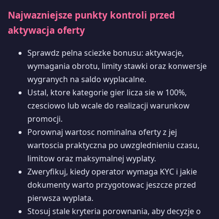
Najwazniejsze punkty kontroli przed
aktywacja oferty
Sprawdz pelna sciezke bonusu: aktywacje,
wymagania obrotu, limity stawki oraz konwersje
wygranych na saldo wyplacalne.
Ustal, ktore kategorie gier licza sie w 100%,
czesciowo lub wcale do realizacji warunkow
promocji.
Porownaj wartosc nominalna oferty z jej
wartoscia praktyczna po uwzglednieniu czasu,
limitow oraz maksymalnej wyplaty.
Zweryfikuj, kiedy operator wymaga KYC i jakie
dokumenty warto przygotowac jeszcze przed
pierwsza wyplata.
Stosuj stale kryteria porownania, aby decyzje o