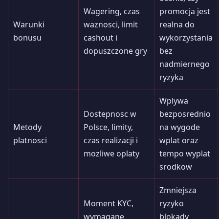
Wagering, czas
promocja jest
Warunki
waznosci, limit
realna do
bonusu
cashout i
wykorzystania
dopuszczone gry
bez
nadmiernego
ryzyka
Wplywa
Dostepnosc w
bezposrednio
Metody
Polsce, limity,
na wygode
platnosci
czas realizacji i
wplat oraz
mozliwe oplaty
tempo wyplat
srodkow
Zmniejsza
Moment KYC,
ryzyko
wymagane
blokady