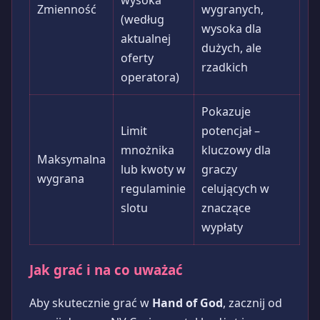
wysoka
Zmienność
wygranych,
(według
wysoka dla
aktualnej
dużych, ale
oferty
rzadkich
operatora)
Pokazuje
Limit
potencjał –
mnożnika
kluczowy dla
Maksymalna
lub kwoty w
graczy
wygrana
regulaminie
celujących w
slotu
znaczące
wypłaty
Jak grać i na co uważać
Aby skutecznie grać w
Hand of God
, zacznij od