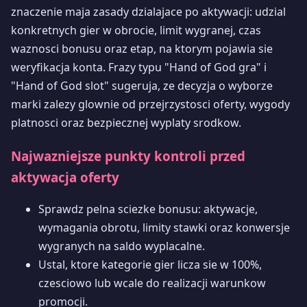
znaczenie maja zasady dzialajace po aktywacji: udzial
konkretnych gier w obrocie, limit wygranej, czas
waznosci bonusu oraz etap, na ktorym pojawia sie
weryfikacja konta. Frazy typu "Hand of God gra" i
"Hand of God slot" sugeruja, ze decyzja o wyborze
marki zalezy glownie od przejrzystosci oferty, wygody
platnosci oraz bezpiecznej wyplaty srodkow.
Najwazniejsze punkty kontroli przed
aktywacja oferty
Sprawdz pelna sciezke bonusu: aktywacje,
wymagania obrotu, limity stawki oraz konwersje
wygranych na saldo wyplacalne.
Ustal, ktore kategorie gier licza sie w 100%,
czesciowo lub wcale do realizacji warunkow
promocji.