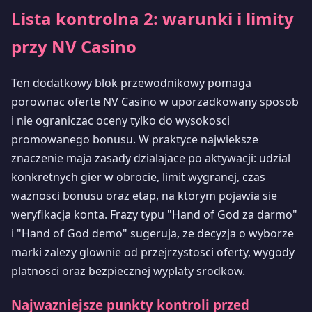
Lista kontrolna 2: warunki i limity
przy NV Casino
Ten dodatkowy blok przewodnikowy pomaga
porownac oferte NV Casino w uporzadkowany sposob
i nie ograniczac oceny tylko do wysokosci
promowanego bonusu. W praktyce najwieksze
znaczenie maja zasady dzialajace po aktywacji: udzial
konkretnych gier w obrocie, limit wygranej, czas
waznosci bonusu oraz etap, na ktorym pojawia sie
weryfikacja konta. Frazy typu "Hand of God za darmo"
i "Hand of God demo" sugeruja, ze decyzja o wyborze
marki zalezy glownie od przejrzystosci oferty, wygody
platnosci oraz bezpiecznej wyplaty srodkow.
Najwazniejsze punkty kontroli przed