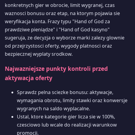
konkretnych gier w obrocie, limit wygranej, czas
waznosci bonusu oraz etap, na ktorym pojawia sie
weryfikacja konta. Frazy typu "Hand of God za
prawdziwe pieniądze" i "Hand of God kasyno"
sugeruja, ze decyzja o wyborze marki zalezy glownie
od przejrzystosci oferty, wygody platnosci oraz
bezpiecznej wyplaty srodkow.
Najwazniejsze punkty kontroli przed
aktywacja oferty
Sprawdz pelna sciezke bonusu: aktywacje,
wymagania obrotu, limity stawki oraz konwersje
wygranych na saldo wyplacalne.
Ustal, ktore kategorie gier licza sie w 100%,
czesciowo lub wcale do realizacji warunkow
promocji.