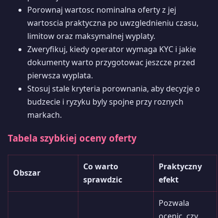
Porownaj wartosc nominalna oferty z jej
wartoscia praktyczna po uwzglednieniu czasu,
limitow oraz maksymalnej wyplaty.
Zweryfikuj, kiedy operator wymaga KYC i jakie
dokumenty warto przygotowac jeszcze przed
pierwsza wyplata.
Stosuj stale kryteria porownania, aby decyzje o
budzecie i ryzyku byly spojne przy roznych
markach.
Tabela szybkiej oceny oferty
Co warto
Praktyczny
Obszar
sprawdzic
efekt
Pozwala
ocenic, czy