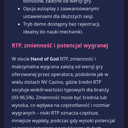
bonusów, zależne od wersji gry.
Opcja autoplay z zaawansowanymi
ustawieniami dla dłuższych sesji.
Tryb demo dostępny bez rejestracji,
idealny do nauki mechaniki.
RTP, zmienność i potencjal wygranej
W slocie
Hand of God
RTP, zmienność i
maksymalna wygrana zależą od wersji gry
oferowanej przez operatora, podobnie jak w
wielu slotach NV Casino, gdzie średni RTP
oscyluje wokół wartości typowych dla branży
(93-96,5%). Zmienność może być średnia lub
wysoka, co wpływa na częstotliwość i rozmiar
wygranych – niski RTP oznacza częstsze,
mniejsze wypłaty, podczas gdy wysoki potencjał