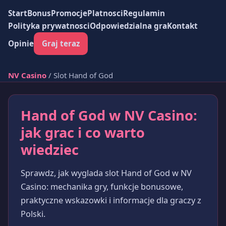
Start
Bonus
Promocje
Platnosci
Regulamin
Polityka prywatnosci
Odpowiedzialna gra
Kontakt
Opinie
Graj teraz
NV Casino
/ Slot Hand of God
Hand of God w NV Casino:
jak grac i co warto
wiedziec
Sprawdz, jak wyglada slot Hand of God w NV
Casino: mechanika gry, funkcje bonusowe,
praktyczne wskazowki i informacje dla graczy z
Polski.