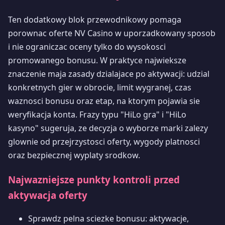
Ten dodatkowy blok przewodnikowy pomaga
porownac oferte NV Casino w uporzadkowany sposob
i nie ograniczac oceny tylko do wysokosci
promowanego bonusu. W praktyce najwieksze
znaczenie maja zasady dzialajace po aktywacji: udzial
konkretnych gier w obrocie, limit wygranej, czas
waznosci bonusu oraz etap, na ktorym pojawia sie
weryfikacja konta. Frazy typu "HiLo gra" i "HiLo
kasyno" sugeruja, ze decyzja o wyborze marki zalezy
glownie od przejrzystosci oferty, wygody platnosci
oraz bezpiecznej wyplaty srodkow.
Najwazniejsze punkty kontroli przed
aktywacja oferty
Sprawdz pelna sciezke bonusu: aktywacje,