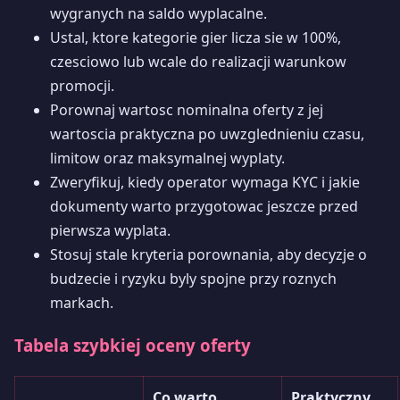
wygranych na saldo wyplacalne.
Ustal, ktore kategorie gier licza sie w 100%,
czesciowo lub wcale do realizacji warunkow
promocji.
Porownaj wartosc nominalna oferty z jej
wartoscia praktyczna po uwzglednieniu czasu,
limitow oraz maksymalnej wyplaty.
Zweryfikuj, kiedy operator wymaga KYC i jakie
dokumenty warto przygotowac jeszcze przed
pierwsza wyplata.
Stosuj stale kryteria porownania, aby decyzje o
budzecie i ryzyku byly spojne przy roznych
markach.
Tabela szybkiej oceny oferty
Co warto
Praktyczny