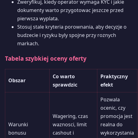
Zweryfikuj, kiedy operator wymaga KYC i jakie
dokumenty warto przygotowac jeszcze przed
pierwsza wyplata.
Stosuj stale kryteria porownania, aby decyzje o
budzecie i ryzyku byly spojne przy roznych
markach.
Tabela szybkiej oceny oferty
Co warto
Praktyczny
Obszar
sprawdzic
efekt
Pozwala
ocenic, czy
Wagering, czas
promocja jest
Warunki
waznosci, limit
realna do
bonusu
cashout i
wykorzystania