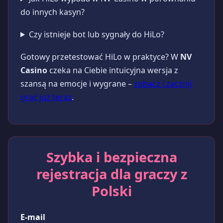
do innych kasyn?
Czy istnieje bot lub sygnały do HiLo?
Gotowy przetestować HiLo w praktyce? W
NV
Casino
czeka na Ciebie intuicyjna wersja z
szansą na emocje i wygrane –
zobacz i zacznij
grać już teraz
.
Szybka i bezpieczna
rejestracja dla graczy z
Polski
E-mail