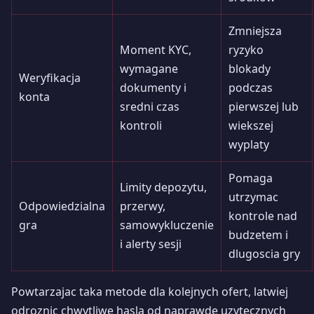
Zmniejsza
Moment KYC,
ryzyko
wymagane
blokady
Weryfikacja
dokumenty i
podczas
konta
sredni czas
pierwszej lub
kontroli
wiekszej
wyplaty
Pomaga
Limity depozytu,
utrzymac
Odpowiedzialna
przerwy,
kontrole nad
gra
samowykluczenie
budzetem i
i alerty sesji
dlugoscia gry
Powtarzajac taka metode dla kolejnych ofert, latwiej
odroznic chwytliwe hasla od naprawde uzytecznych