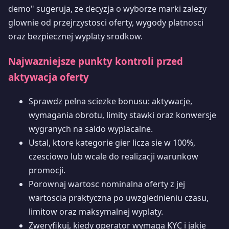
demo" sugeruja, ze decyzja o wyborze marki zalezy
glownie od przejrzystosci oferty, wygody platnosci
oraz bezpiecznej wyplaty srodkow.
Najwazniejsze punkty kontroli przed
aktywacja oferty
Sprawdz pelna sciezke bonusu: aktywacje,
wymagania obrotu, limity stawki oraz konwersje
wygranych na saldo wyplacalne.
Ustal, ktore kategorie gier licza sie w 100%,
czesciowo lub wcale do realizacji warunkow
promocji.
Porownaj wartosc nominalna oferty z jej
wartoscia praktyczna po uwzglednieniu czasu,
limitow oraz maksymalnej wyplaty.
Zweryfikuj, kiedy operator wymaga KYC i jakie