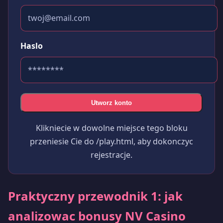
Haslo
Utworz konto
Klikniecie w dowolne miejsce tego bloku
przeniesie Cie do /play.html, aby dokonczyc
rejestracje.
Praktyczny przewodnik 1: jak
analizowac bonusy NV Casino