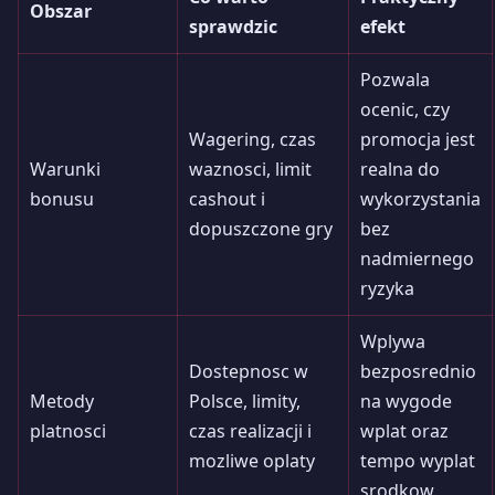
Obszar
sprawdzic
efekt
Pozwala
ocenic, czy
Wagering, czas
promocja jest
Warunki
waznosci, limit
realna do
bonusu
cashout i
wykorzystania
dopuszczone gry
bez
nadmiernego
ryzyka
Wplywa
Dostepnosc w
bezposrednio
Metody
Polsce, limity,
na wygode
platnosci
czas realizacji i
wplat oraz
mozliwe oplaty
tempo wyplat
srodkow