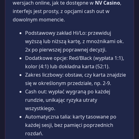
wersjach online, jak te dostępne w
NV Casino
,
interfejs jest prosty, z opcjami cash out w
dowolnym momencie.
Podstawowy zakład Hi/Lo: przewiduj
wyższą lub niższą kartę, z mnożnikami ok.
2x po pierwszej poprawnej decyzji.
Dodatkowe opcje: Red/Black (wypłata 1:1),
kolor (4:1) lub dokładna karta (52:1).
Zakres liczbowy: obstaw, czy karta znajdzie
się w określonym przedziale, np. 2-9.
Cash out: wypłać wygraną po każdej
rundzie, unikając ryzyka utraty
wszystkiego.
Automatyczna talia: karty tasowane po
każdej sesji, bez pamięci poprzednich
rozdań.