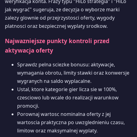
weryfikacja konta. Frazy typu "HiLo strategia" i "HiLo
jak wygrać" sugeruja, ze decyzja o wyborze marki
zalezy glownie od przejrzystosci oferty, wygody
platnosci oraz bezpiecznej wyplaty srodkow.
Najwazniejsze punkty kontroli przed
aktywacja oferty
Sprawdz pelna sciezke bonusu: aktywacje,
wymagania obrotu, limity stawki oraz konwersje
wygranych na saldo wyplacalne.
Ustal, ktore kategorie gier licza sie w 100%,
czesciowo lub wcale do realizacji warunkow
promocji.
Porownaj wartosc nominalna oferty z jej
wartoscia praktyczna po uwzglednieniu czasu,
limitow oraz maksymalnej wyplaty.