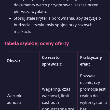
dokumenty warto przygotowac jeszcze przed
pierwsza wyplata.
Stosuj stale kryteria porownania, aby decyzje o
budzecie i ryzyku byly spojne przy roznych
markach.
Tabela szybkiej oceny oferty
Co warto
Praktyczny
Obszar
sprawdzic
efekt
Pozwala
ocenic, czy
Wagering, czas
promocja jest
Warunki
waznosci, limit
realna do
bonusu
cashout i
wykorzystania
dopuszczone gry
bez