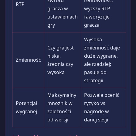
zwrotu
rentowność;
RTP
gracza w
wyższy RTP
ustawieniach
faworyzuje
gry
gracza
Wysoka
Czy gra jest
zmienność daje
niska,
duże wygrane,
Zmienność
średnia czy
ale rzadziej;
wysoka
pasuje do
strategii
Maksymalny
Pozwala ocenić
Potencjał
mnożnik w
ryzyko vs.
wygranej
zależności
nagrodę w
od wersji
danej sesji