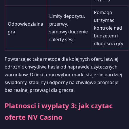
Pomaga
Limity depozytu,
utrzymac
Odpowiedzialna
przerwy,
kontrole nad
gra
samowykluczenie
budzetem i
i alerty sesji
dlugoscia gry
Powtarzajac taka metode dla kolejnych ofert, latwiej
odroznic chwytliwe hasla od naprawde uzytecznych
warunkow. Dzieki temu wybor marki staje sie bardziej
swiadomy, stabilny i odporny na chwilowe promocje
bez realnej przewagi dla gracza.
Platnosci i wyplaty 3: jak czytac
oferte NV Casino