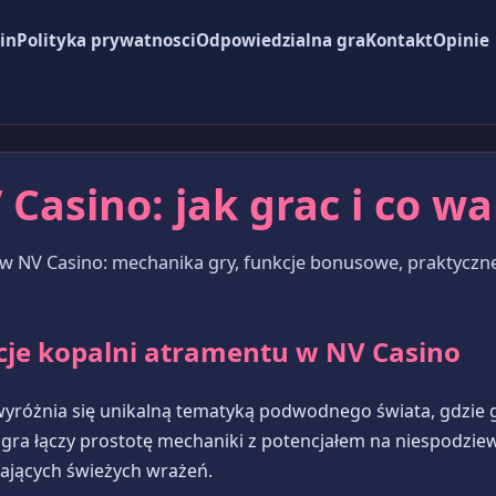
in
Polityka prywatnosci
Odpowiedzialna gra
Kontakt
Opinie
Casino: jak grac i co wa
 w NV Casino: mechanika gry, funkcje bonusowe, praktyczne
cje kopalni atramentu w NV Casino
wyróżnia się unikalną tematyką podwodnego świata, gdzie g
gra łączy prostotę mechaniki z potencjałem na niespodziew
kających świeżych wrażeń.