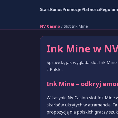
Start
Bonus
Promocje
Platnosci
Regulam
NV Casino
/ Slot Ink Mine
Ink Mine w NV 
Sprawdz, jak wyglada slot Ink Mine
z Polski.
Ink Mine – odkryj emo
W kasynie NV Casino slot Ink Mine 
skarbów ukrytych w atramencie. Ta 
propozycją dla polskich graczy szu