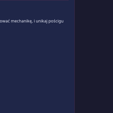
tować mechanikę, i unikaj pościgu