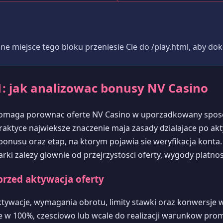
ne miejsce tego bloku przeniesie Cie do /play.html, aby dok
: jak analizowac bonusy NV Casino
maga porownac oferte NV Casino w uporzadkowany sposob 
tyce najwieksze znaczenie maja zasady dzialajace po akty
bonusu oraz etap, na ktorym pojawia sie weryfikacja konta. 
arki zalezy glownie od przejrzystosci oferty, wygody platno
przed aktywacja oferty
tywacje, wymagania obrotu, limity stawki oraz konwersje 
 sie w 100%, czesciowo lub wcale do realizacji warunkow prom