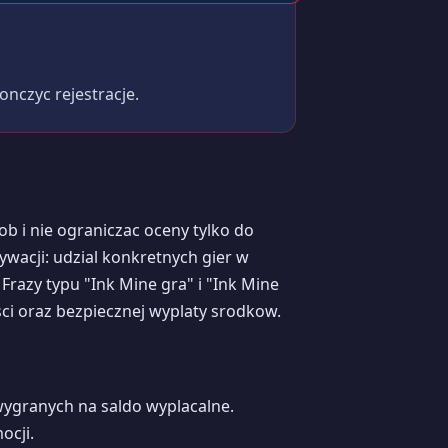
onczyc rejestracje.
i nie ograniczac oceny tylko do
wacji: udzial konkretnych gier w
Frazy typu "Ink Mine gra" i "Ink Mine
sci oraz bezpiecznej wyplaty srodkow.
wygranych na saldo wyplacalne.
ocji.