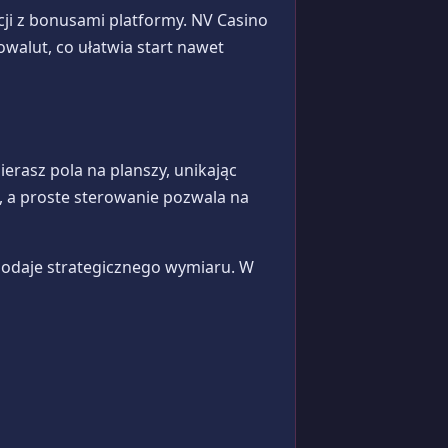
cji z bonusami platformy. NV Casino
walut, co ułatwia start nawet
erasz pola na planszy, unikając
 a proste sterowanie pozwala na
 dodaje strategicznego wymiaru. W