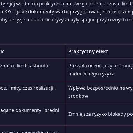
y z jej wartoscia praktyczna po uwzglednieniu czasu, limi
a KYC i jakie dokumenty warto przygotowac jeszcze przed 
 aby decyzje o budzecie i ryzyku byly spojne przy roznych m
ic
Praktyczny efekt
nosci, limit cashout i
Pozwala ocenic, czy promocj
nadmiernego ryzyka
, limity, czas realizacji i
Wplywa bezposrednio na wy
srodkow
gane dokumenty i sredni
Zmniejsza ryzyko blokady po
przerwy, samowykluczenie i