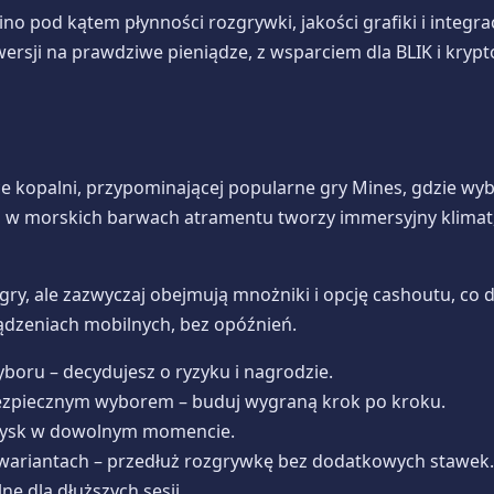
o pod kątem płynności rozgrywki, jakości grafiki i integra
rsji na prawdziwe pieniądze, z wsparciem dla BLIK i krypto
e kopalni, przypominającej popularne gry Mines, gdzie wybi
a w morskich barwach atramentu tworzy immersyjny klimat,
gry, ale zazwyczaj obejmują mnożniki i opcję cashoutu, co
ządzeniach mobilnych, bez opóźnień.
yboru – decydujesz o ryzyku i nagrodzie.
ezpiecznym wyborem – buduj wygraną krok po kroku.
 zysk w dowolnym momencie.
ariantach – przedłuż rozgrywkę bez dodatkowych stawek.
ne dla dłuższych sesji.