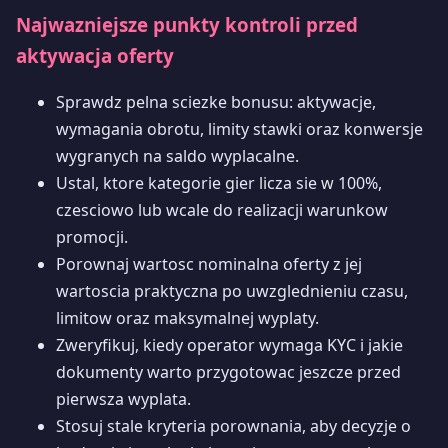
Najwazniejsze punkty kontroli przed
aktywacja oferty
Sprawdz pelna sciezke bonusu: aktywacje,
wymagania obrotu, limity stawki oraz konwersje
wygranych na saldo wyplacalne.
Ustal, ktore kategorie gier licza sie w 100%,
czesciowo lub wcale do realizacji warunkow
promocji.
Porownaj wartosc nominalna oferty z jej
wartoscia praktyczna po uwzglednieniu czasu,
limitow oraz maksymalnej wyplaty.
Zweryfikuj, kiedy operator wymaga KYC i jakie
dokumenty warto przygotowac jeszcze przed
pierwsza wyplata.
Stosuj stale kryteria porownania, aby decyzje o