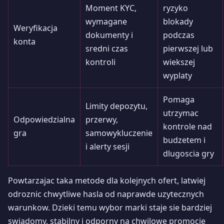
Moment KYC,
ryzyko
wymagane
blokady
Weryfikacja
dokumenty i
podczas
konta
sredni czas
pierwszej lub
kontroli
wiekszej
wyplaty
Pomaga
Limity depozytu,
utrzymac
Odpowiedzialna
przerwy,
kontrole nad
gra
samowykluczenie
budzetem i
i alerty sesji
dlugoscia gry
Powtarzajac taka metode dla kolejnych ofert, latwiej
odroznic chwytliwe hasla od naprawde uzytecznych
warunkow. Dzieki temu wybor marki staje sie bardziej
swiadomy, stabilny i odporny na chwilowe promocje