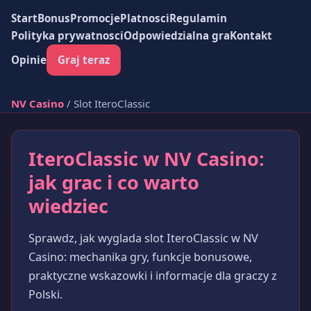
Start
Bonus
Promocje
Platnosci
Regulamin
Polityka prywatnosci
Odpowiedzialna gra
Kontakt
Opinie
Graj teraz
NV Casino
/ Slot IteroClassic
IteroClassic w NV Casino:
jak grac i co warto
wiedziec
Sprawdz, jak wyglada slot IteroClassic w NV
Casino: mechanika gry, funkcje bonusowe,
praktyczne wskazowki i informacje dla graczy z
Polski.