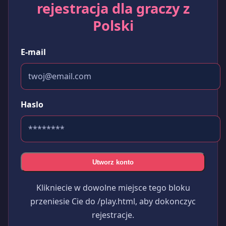
rejestracja dla graczy z
Polski
E-mail
Haslo
Utworz konto
Klikniecie w dowolne miejsce tego bloku
przeniesie Cie do /play.html, aby dokonczyc
rejestracje.