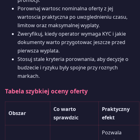
Porownaj wartosc nominalna oferty z jej
wartoscia praktyczna po uwzglednieniu czasu,
limitow oraz maksymalnej wyplaty.
Zweryfikuj, kiedy operator wymaga KYC i jakie
dokumenty warto przygotowac jeszcze przed
pierwsza wyplata.
Stosuj stale kryteria porownania, aby decyzje o
budzecie i ryzyku byly spojne przy roznych
markach.
Tabela szybkiej oceny oferty
Co warto
Praktyczny
Obszar
sprawdzic
efekt
Pozwala