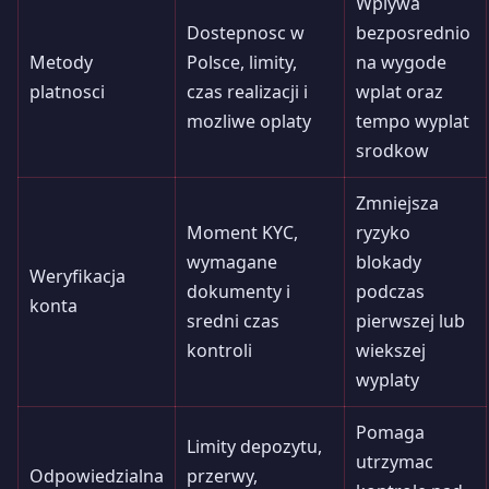
Wplywa
Dostepnosc w
bezposrednio
Metody
Polsce, limity,
na wygode
platnosci
czas realizacji i
wplat oraz
mozliwe oplaty
tempo wyplat
srodkow
Zmniejsza
Moment KYC,
ryzyko
wymagane
blokady
Weryfikacja
dokumenty i
podczas
konta
sredni czas
pierwszej lub
kontroli
wiekszej
wyplaty
Pomaga
Limity depozytu,
utrzymac
Odpowiedzialna
przerwy,