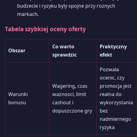
budzecie i ryzyku byly spojne przy roznych
markach.
Tabela szybkiej oceny oferty
Co warto
Praktyczny
Obszar
sprawdzic
efekt
Pozwala
ocenic, czy
Wagering, czas
promocja jest
Warunki
waznosci, limit
realna do
bonusu
cashout i
wykorzystania
dopuszczone gry
bez
nadmiernego
ryzyka