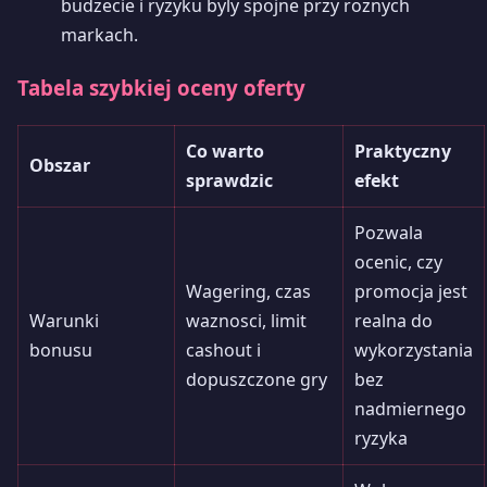
budzecie i ryzyku byly spojne przy roznych
markach.
Tabela szybkiej oceny oferty
Co warto
Praktyczny
Obszar
sprawdzic
efekt
Pozwala
ocenic, czy
Wagering, czas
promocja jest
Warunki
waznosci, limit
realna do
bonusu
cashout i
wykorzystania
dopuszczone gry
bez
nadmiernego
ryzyka