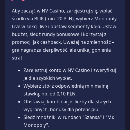
Aby zacząć w NV Casino, zarejestruj się, wpłać
środki via BLIK (min. 20 PLN), wybierz Monopoly
Live w sekcji live i obstaw segmenty koła. Ustaw
budżet, śledź rundy bonusowe i korzystaj z
promocji jak cashback. Uważaj na zmienność –
gra nagradza cierpliwość, ale unikaj gonienia
strat.
Zarejestruj konto w NV Casino i zweryfikuj
je dla szybkich wypłat.
Wybierz stół z odpowiednią minimalną
stawką, np. od 0,10 PLN.
Obstawiaj kombinacje: liczby dla stałych
wygranych, bonusy dla potencjału.
Śledź mnożniki w rundach "Szansa" i "Mr.
Monopoly".