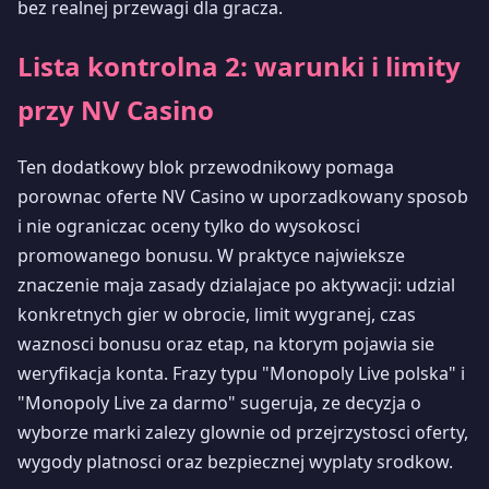
bez realnej przewagi dla gracza.
Lista kontrolna 2: warunki i limity
przy NV Casino
Ten dodatkowy blok przewodnikowy pomaga
porownac oferte NV Casino w uporzadkowany sposob
i nie ograniczac oceny tylko do wysokosci
promowanego bonusu. W praktyce najwieksze
znaczenie maja zasady dzialajace po aktywacji: udzial
konkretnych gier w obrocie, limit wygranej, czas
waznosci bonusu oraz etap, na ktorym pojawia sie
weryfikacja konta. Frazy typu "Monopoly Live polska" i
"Monopoly Live za darmo" sugeruja, ze decyzja o
wyborze marki zalezy glownie od przejrzystosci oferty,
wygody platnosci oraz bezpiecznej wyplaty srodkow.