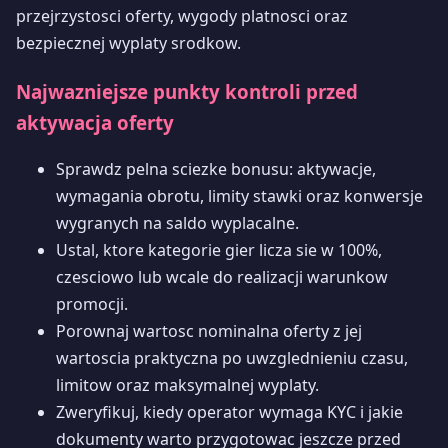
przejrzystosci oferty, wygody platnosci oraz
bezpiecznej wyplaty srodkow.
Najwazniejsze punkty kontroli przed
aktywacja oferty
Sprawdz pelna sciezke bonusu: aktywacje,
wymagania obrotu, limity stawki oraz konwersje
wygranych na saldo wyplacalne.
Ustal, ktore kategorie gier licza sie w 100%,
czesciowo lub wcale do realizacji warunkow
promocji.
Porownaj wartosc nominalna oferty z jej
wartoscia praktyczna po uwzglednieniu czasu,
limitow oraz maksymalnej wyplaty.
Zweryfikuj, kiedy operator wymaga KYC i jakie
dokumenty warto przygotowac jeszcze przed