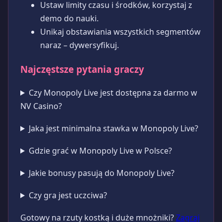
Ustaw limity czasu i środków, korzystaj z
demo do nauki.
Unikaj obstawiania wszystkich segmentów
naraz – dywersyfikuj.
Najczęstsze pytania graczy
Czy Monopoly Live jest dostępna za darmo w
NV Casino?
Jaka jest minimalna stawka w Monopoly Live?
Gdzie grać w Monopoly Live w Polsce?
Jakie bonusy pasują do Monopoly Live?
Czy gra jest uczciwa?
Gotowy na rzuty kostką i duże mnożniki?
Zagraj