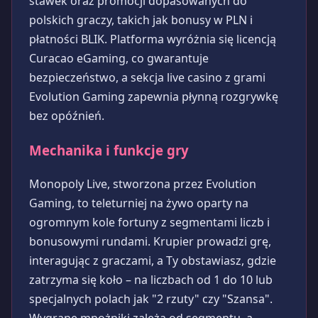
stawek oraz promocji dopasowanych do
polskich graczy, takich jak bonusy w PLN i
płatności BLIK. Platforma wyróżnia się licencją
Curacao eGaming, co gwarantuje
bezpieczeństwo, a sekcja live casino z grami
Evolution Gaming zapewnia płynną rozgrywkę
bez opóźnień.
Mechanika i funkcje gry
Monopoly Live, stworzona przez Evolution
Gaming, to teleturniej na żywo oparty na
ogromnym kole fortuny z segmentami liczb i
bonusowymi rundami. Krupier prowadzi grę,
interagując z graczami, a Ty obstawiasz, gdzie
zatrzyma się koło – na liczbach od 1 do 10 lub
specjalnych polach jak "2 rzuty" czy "Szansa".
Wygrane mnożniki zależą od segmentu, a