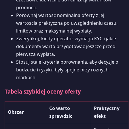
promocji.
Porownaj wartosc nominalna oferty z jej
wartoscia praktyczna po uwzglednieniu czasu,
limitow oraz maksymalnej wyplaty.
Zweryfikuj, kiedy operator wymaga KYC i jakie
dokumenty warto przygotowac jeszcze przed
pierwsza wyplata.
Stosuj stale kryteria porownania, aby decyzje o
budzecie i ryzyku byly spojne przy roznych
markach.
Tabela szybkiej oceny oferty
Co warto
Praktyczny
Obszar
sprawdzic
efekt