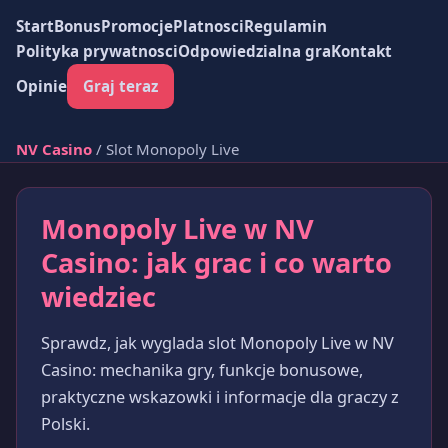
Start
Bonus
Promocje
Platnosci
Regulamin
Polityka prywatnosci
Odpowiedzialna gra
Kontakt
Opinie
Graj teraz
NV Casino
/ Slot Monopoly Live
Monopoly Live w NV
Casino: jak grac i co warto
wiedziec
Sprawdz, jak wyglada slot Monopoly Live w NV
Casino: mechanika gry, funkcje bonusowe,
praktyczne wskazowki i informacje dla graczy z
Polski.