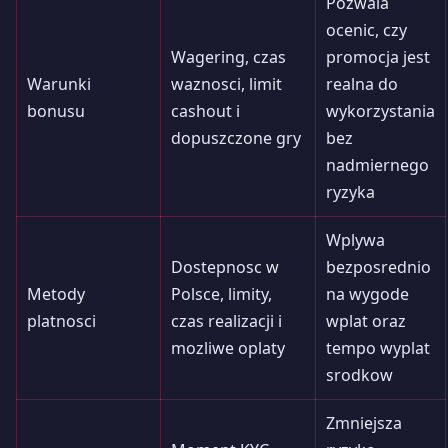
Pozwala
ocenic, czy
Wagering, czas
promocja jest
Warunki
waznosci, limit
realna do
bonusu
cashout i
wykorzystania
dopuszczone gry
bez
nadmiernego
ryzyka
Wplywa
Dostepnosc w
bezposrednio
Metody
Polsce, limity,
na wygode
platnosci
czas realizacji i
wplat oraz
mozliwe oplaty
tempo wyplat
srodkow
Zmniejsza