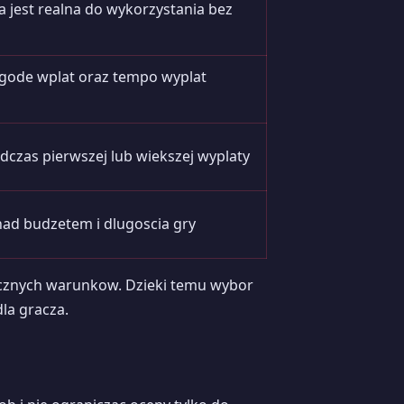
a jest realna do wykorzystania bez
gode wplat oraz tempo wyplat
dczas pierwszej lub wiekszej wyplaty
ad budzetem i dlugoscia gry
tecznych warunkow. Dzieki temu wybor
la gracza.