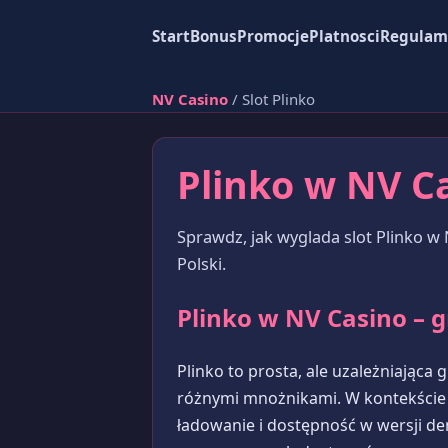
Start
Bonus
Promocje
Platnosci
Regulam
NV Casino
/ Slot Plinko
Plinko w NV Ca
Sprawdz, jak wyglada slot Plinko w
Polski.
Plinko w NV Casino – g
Plinko to prosta, ale uzależniająca 
różnymi mnożnikami. W kontekście N
ładowanie i dostępność w wersji de