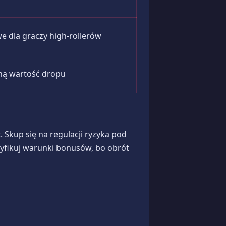
we dla graczy high-rollerów
ną wartość dropu
. Skup się na regulacji ryzyka pod
ryfikuj warunki bonusów, bo obrót