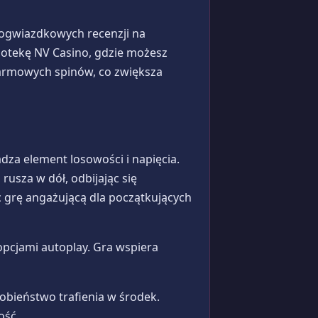
iogwiazdkowych recenzji na
liotekę NV Casino, gdzie możesz
darmowych spinów, co zwiększa
dza element losowości i napięcia.
rusza w dół, odbijając się
ąc grę angażującą dla początkujących
opcjami autoplay. Gra wspiera
bieństwo trafienia w środek.
ość.