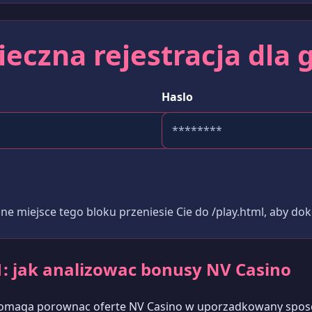
ieczna rejestracja dla g
Haslo
ne miejsce tego bloku przeniesie Cie do /play.html, aby dok
: jak analizowac bonusy NV Casino
maga porownac oferte NV Casino w uporzadkowany sposob 