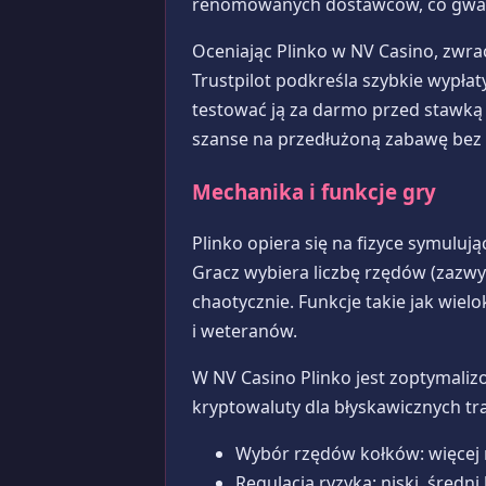
renomowanych dostawców, co gwara
Oceniając Plinko w NV Casino, zwr
Trustpilot podkreśla szybkie wypłat
testować ją za darmo przed stawką 
szanse na przedłużoną zabawę bez 
Mechanika i funkcje gry
Plinko opiera się na fizyce symuluj
Gracz wybiera liczbę rzędów (zazwyc
chaotycznie. Funkcje takie jak wiel
i weteranów.
W NV Casino Plinko jest zoptymaliz
kryptowaluty dla błyskawicznych tra
Wybór rzędów kołków: więcej 
Regulacja ryzyka: niski, śred