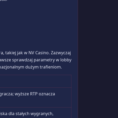
a, takiej jak w NV Casino. Zazwyczaj
 zawsze sprawdzaj parametry w lobby
okazjonalnym dużym trafieniom.
gracza; wyższe RTP oznacza
i
ska dla stałych wygranych,