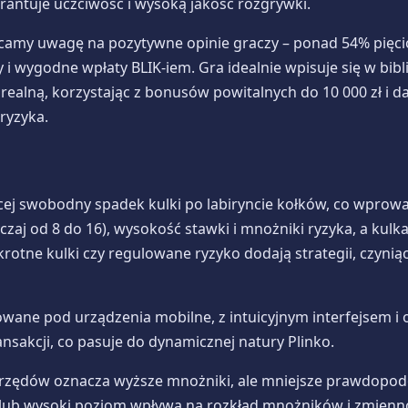
ntuje uczciwość i wysoką jakość rozgrywki.
acamy uwagę na pozytywne opinie graczy – ponad 54% pięc
y i wygodne wpłaty BLIK-iem. Gra idealnie wpisuje się w bib
realną, korzystając z bonusów powitalnych do 10 000 zł i 
ryzyka.
ącej swobodny spadek kulki po labiryncie kołków, co wprowa
zaj od 8 do 16), wysokość stawki i mnożniki ryzyka, a kulka 
okrotne kulki czy regulowane ryzyko dodają strategii, czyni
owane pod urządzenia mobilne, z intuicyjnym interfejsem i 
nsakcji, co pasuje do dynamicznej natury Plinko.
rzędów oznacza wyższe mnożniki, ale mniejsze prawdopodo
ni lub wysoki poziom wpływa na rozkład mnożników i zmienn