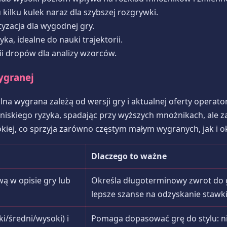
 kilku kulek naraz dla szybszej rozgrywki.
tyzacja dla wygodnej gry.
ka, idealne do nauki trajektorii.
rii dropów dla analizy wzorców.
ygranej
a wygrana zależą od wersji gry i aktualnej oferty operator
 niskiego ryzyka, spadając przy wyższych mnożnikach, ale
okiej, co sprzyja zarówno częstym małym wygranych, jak i 
Dlaczego to ważne
ą w opisie gry lub
Określa długoterminowy zwrot do 
lepsze szanse na odzyskanie stawk
ki/średni/wysoki) i
Pomaga dopasować grę do stylu: ni