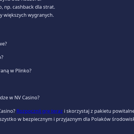
 np. cashback dla strat.
rzy większych wygranych.
we?
o?
raną w Plinko?
ądze w NV Casino?
Casino?
Rozpocznij grę teraz
i skorzystaj z pakietu powitaln
wszystko w bezpiecznym i przyjaznym dla Polaków środowis