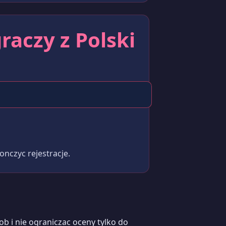
raczy z Polski
onczyc rejestracje.
i nie ograniczac oceny tylko do