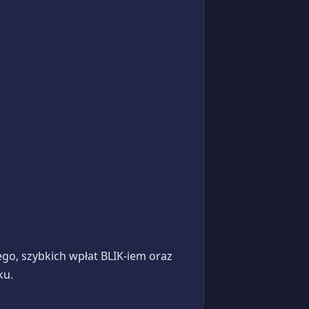
ego, szybkich wpłat BLIK-iem oraz
ku.