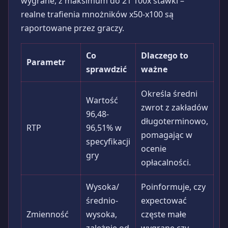
wygrane, z maksimum do 21 100x stawki –
realne trafienia mnożników x50-x100 są
raportowane przez graczy.
Co
Dlaczego to
Parametr
sprawdzić
ważne
Określa średni
Wartość
zwrot z zakładów
96,48-
długoterminowo,
RTP
96,51% w
pomagając w
specyfikacji
ocenie
gry
opłacalności.
Wysoka/
Poinformuje, czy
średnio-
expectować
Zmienność
wysoka,
częste małe