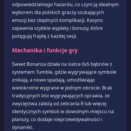
odpowiedzialnego hazardu, co czyni ją idealnym
wyborem dla polskich graczy szukających
emocji bez zbędnych komplikacji. Kasyno
zapewnia szybkie wypłaty i bonusy, które
potęgują frajdę z każdej sesji.
Mechanika i funkcje gry
Sweet Bonanza działa na siatce 6x5 bębnów z
systemem Tumble, gdzie wygrywające symbole
znikają, a nowe spadają, umożliwiając
wielokrotne wygrane w jednym obrocie. Brak
tradycyjnych linii wygrywających sprawia, że
zwycięstwa zależą od zebrania 8 lub więcej
identycznych symboli w dowolnym miejscu na
planszy, co dodaje nieprzewidywalności i
dynamiki.