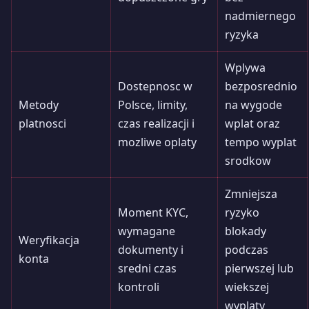
nadmiernego
ryzyka
Wplywa
Dostepnosc w
bezposrednio
Metody
Polsce, limity,
na wygode
platnosci
czas realizacji i
wplat oraz
mozliwe oplaty
tempo wyplat
srodkow
Zmniejsza
Moment KYC,
ryzyko
wymagane
blokady
Weryfikacja
dokumenty i
podczas
konta
sredni czas
pierwszej lub
kontroli
wiekszej
wyplaty