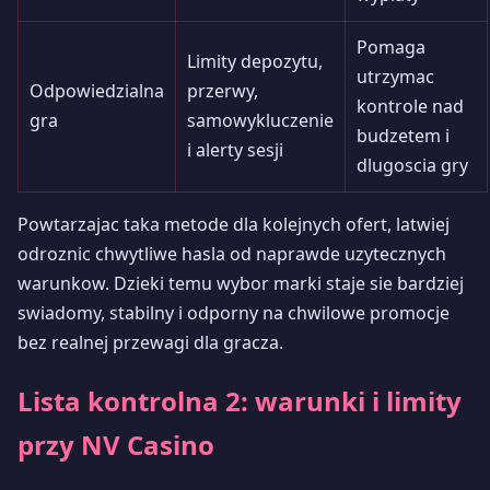
Pomaga
Limity depozytu,
utrzymac
Odpowiedzialna
przerwy,
kontrole nad
gra
samowykluczenie
budzetem i
i alerty sesji
dlugoscia gry
Powtarzajac taka metode dla kolejnych ofert, latwiej
odroznic chwytliwe hasla od naprawde uzytecznych
warunkow. Dzieki temu wybor marki staje sie bardziej
swiadomy, stabilny i odporny na chwilowe promocje
bez realnej przewagi dla gracza.
Lista kontrolna 2: warunki i limity
przy NV Casino