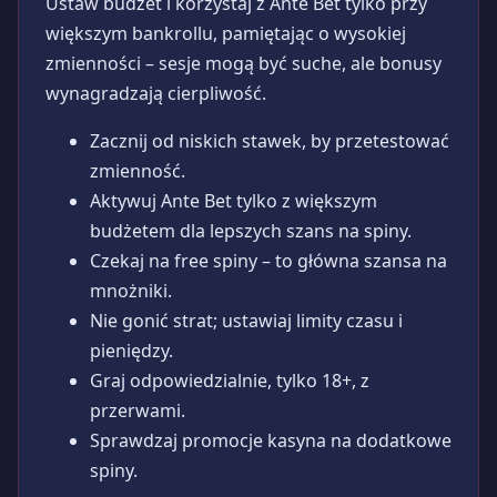
Ustaw budżet i korzystaj z Ante Bet tylko przy
większym bankrollu, pamiętając o wysokiej
zmienności – sesje mogą być suche, ale bonusy
wynagradzają cierpliwość.
Zacznij od niskich stawek, by przetestować
zmienność.
Aktywuj Ante Bet tylko z większym
budżetem dla lepszych szans na spiny.
Czekaj na free spiny – to główna szansa na
mnożniki.
Nie gonić strat; ustawiaj limity czasu i
pieniędzy.
Graj odpowiedzialnie, tylko 18+, z
przerwami.
Sprawdzaj promocje kasyna na dodatkowe
spiny.