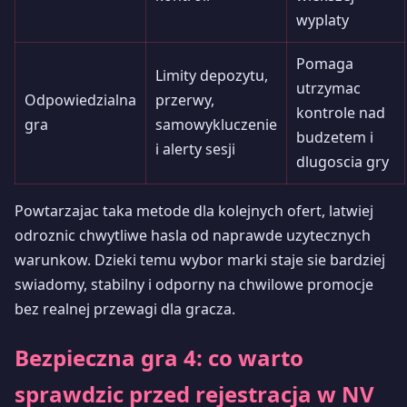
wyplaty
Pomaga
Limity depozytu,
utrzymac
Odpowiedzialna
przerwy,
kontrole nad
gra
samowykluczenie
budzetem i
i alerty sesji
dlugoscia gry
Powtarzajac taka metode dla kolejnych ofert, latwiej
odroznic chwytliwe hasla od naprawde uzytecznych
warunkow. Dzieki temu wybor marki staje sie bardziej
swiadomy, stabilny i odporny na chwilowe promocje
bez realnej przewagi dla gracza.
Bezpieczna gra 4: co warto
sprawdzic przed rejestracja w NV