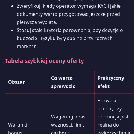
Zweryfikuj, kiedy operator wymaga KYC i jakie
dokumenty warto przygotowac jeszcze przed
pierwsza wyplata.
Stosuj stale kryteria porownania, aby decyzje o
budzecie i ryzyku byly spojne przy roznych
markach.
Tabela szybkiej oceny oferty
Co warto
Praktyczny
Obszar
sprawdzic
efekt
Pozwala
ocenic, czy
Wagering, czas
promocja jest
Warunki
waznosci, limit
realna do
bonusu
cashout i
wykorzystania