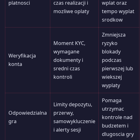
platnosci
czas realizacji i
wplat oraz
mozliwe oplaty
tempo wyplat
srodkow
Zmniejsza
Moment KYC,
ryzyko
wymagane
blokady
Weryfikacja
dokumenty i
podczas
konta
sredni czas
pierwszej lub
kontroli
wiekszej
wyplaty
Pomaga
Limity depozytu,
utrzymac
Odpowiedzialna
przerwy,
kontrole nad
gra
samowykluczenie
budzetem i
i alerty sesji
dlugoscia gry