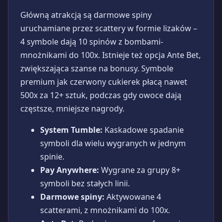
Główną atrakcją są darmowe spiny
uruchamiane przez scattery w formie lizaków –
4 symbole dają 10 spinów z bombami-
mnożnikami do 100x. Istnieje też opcja Ante Bet,
zwiększająca szanse na bonusy. Symbole
premium jak czerwony cukierek płacą nawet
500x za 12+ sztuk, podczas gdy owoce dają
częstsze, mniejsze nagrody.
System Tumble:
Kaskadowe spadanie
symboli dla wielu wygranych w jednym
spinie.
Pay Anywhere:
Wygrane za grupy 8+
symboli bez stałych linii.
Darmowe spiny:
Aktywowane 4
scatterami, z mnożnikami do 100x.