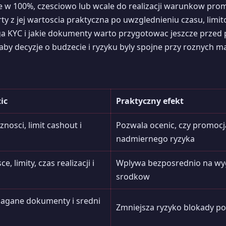
 sie w 100%, czesciowo lub wcale do realizacji warunkow prom
y z jej wartoscia praktyczna po uwzglednieniu czasu, limi
a KYC i jakie dokumenty warto przygotowac jeszcze przed 
 aby decyzje o budzecie i ryzyku byly spojne przy roznych m
ic
Praktyczny efekt
nosci, limit cashout i
Pozwala ocenic, czy promocj
nadmiernego ryzyka
, limity, czas realizacji i
Wplywa bezposrednio na wy
srodkow
gane dokumenty i sredni
Zmniejsza ryzyko blokady po