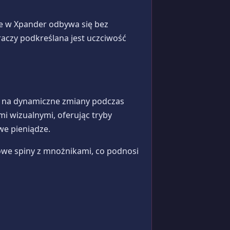
nie w Xpander odbywa się bez
aczy podkreślana jest uczciwość
la na dynamiczne zmiany podczas
i wizualnymi, oferując tryby
we pieniądze.
mowe spiny z mnożnikami, co podnosi