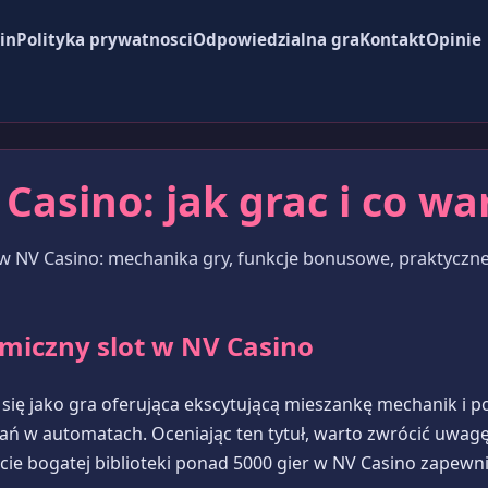
in
Polityka prywatnosci
Odpowiedzialna gra
Kontakt
Opinie
asino: jak grac i co wa
w NV Casino: mechanika gry, funkcje bonusowe, praktyczne
miczny slot w NV Casino
się jako gra oferująca ekscytującą mieszankę mechanik i po
ń w automatach. Oceniając ten tytuł, warto zwrócić uwagę
ie bogatej biblioteki ponad 5000 gier w NV Casino zapewni