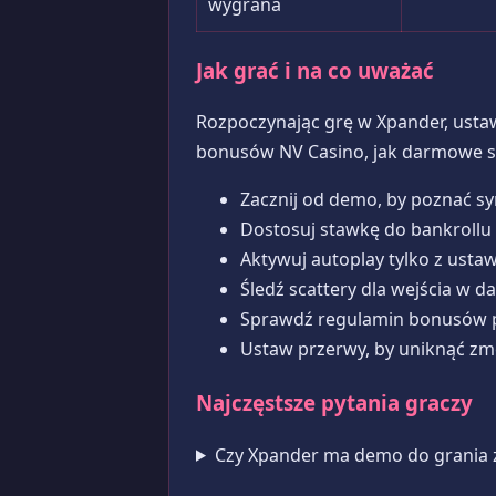
wygrana
Jak grać i na co uważać
Rozpoczynając grę w Xpander, usta
bonusów NV Casino, jak darmowe spi
Zacznij od demo, by poznać sy
Dostosuj stawkę do bankrollu 
Aktywuj autoplay tylko z ustaw
Śledź scattery dla wejścia w 
Sprawdź regulamin bonusów p
Ustaw przerwy, by uniknąć zmę
Najczęstsze pytania graczy
Czy Xpander ma demo do grania 