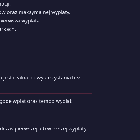
ocji.
tow oraz maksymalnej wyplaty.
pierwsza wyplata.
arkach.
a jest realna do wykorzystania bez
gode wplat oraz tempo wyplat
dczas pierwszej lub wiekszej wyplaty