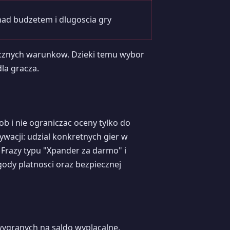
ad budzetem i dlugoscia gry
tecznych warunkow. Dzieki temu wybor
la gracza.
i nie ograniczac oceny tylko do
wacji: udzial konkretnych gier w
. Frazy typu "Xpander za darmo" i
gody platnosci oraz bezpiecznej
wygranych na saldo wyplacalne.