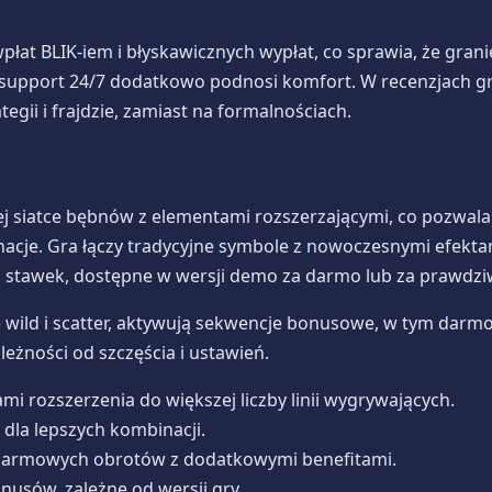
wpłat BLIK-iem i błyskawicznych wypłat, co sprawia, że gra
 support 24/7 dodatkowo podnosi komfort. W recenzjach gr
tegii i frajdzie, zamiast na formalnościach.
nej siatce bębnów z elementami rozszerzającymi, co pozwa
acje. Gra łączy tradycyjne symbole z nowoczesnymi efektam
 stawek, dostępne w wersji demo za darmo lub za prawdzi
le wild i scatter, aktywują sekwencje bonusowe, w tym dar
leżności od szczęścia i ustawień.
i rozszerzenia do większej liczby linii wygrywających.
 dla lepszych kombinacji.
 darmowych obrotów z dodatkowymi benefitami.
nusów, zależne od wersji gry.