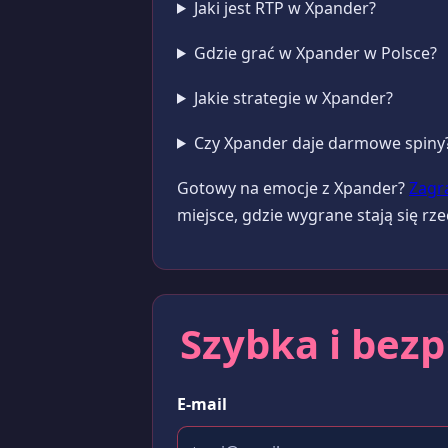
Jaki jest RTP w Xpander?
Gdzie grać w Xpander w Polsce?
Jakie strategie w Xpander?
Czy Xpander daje darmowe spiny
Gotowy na emocje z Xpander?
Zagr
miejsce, gdzie wygrane stają się rze
Szybka i bezp
E-mail