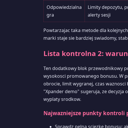
Odpowiedzialna
Limity depozytu, 
gra
alerty sesji
Powtarzajac taka metode dla kolejnych
marki staje sie bardziej swiadomy, sta
Lista kontrolna 2: warunk
Ten dodatkowy blok przewodnikowy po
wysokosci promowanego bonusu. W prak
obrocie, limit wygranej, czas waznosci
"Xpander demo" sugeruja, ze decyzja o 
wyplaty srodkow.
Najwazniejsze punkty kontroli 
Sprawdz pelna sciezke bonusu: ak