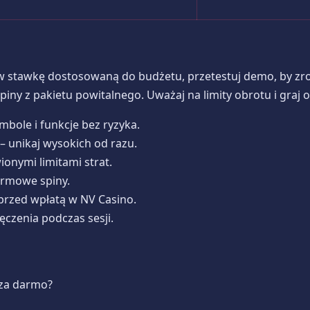
w stawkę dostosowaną do budżetu, przetestuj demo, by zro
ny z pakietu powitalnego. Uważaj na limity obrotu i graj o
mbole i funkcje bez ryzyka.
– unikaj wysokich od razu.
ionymi limitami strat.
darmowe spiny.
rzed wpłatą w NV Casino.
czenia podczas sesji.
za darmo?