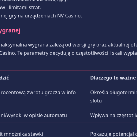
w i limitami strat.
nnej gry na urządzeniach NV Casino.
ygranej
maksymalna wygrana zależą od wersji gry oraz aktualnej ofe
asino. Te parametry decydują o częstotliwości i skali wypł
dzić
Dlaczego to ważne
rocentową zwrotu gracza w info
Określa długotermi
slotu
dni/wysoki w opisie automatu
Wpływa na częstotli
it mnożnika stawki
Pokazuje potencjał